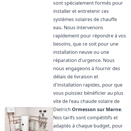
sont spécialement formés pour
installer et entretenir ces
systèmes solaires de chauffe
eau. Nous intervenons
rapidement pour répondre à vos
besoins, que ce soit pour une
installation neuve ou une
réparation d'urgence. Nous
nous engageons à fournir des
délais de livraison et
d'installation rapides, pour que
vous puissiez bénéficier au plus
vite de l'eau chaude solaire de
Dietrich
Ormesson sur Marne
.
Nos tarifs sont compétitifs et
adaptés à chaque budget, pour