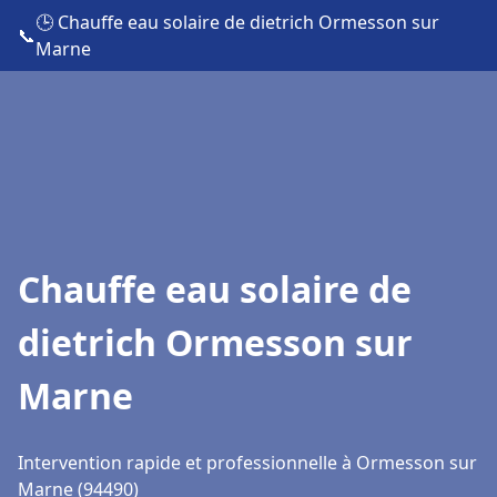
🕒 Chauffe eau solaire de dietrich Ormesson sur
📞
Marne
Chauffe eau solaire de
dietrich Ormesson sur
Marne
Intervention rapide et professionnelle à Ormesson sur
Marne (94490)