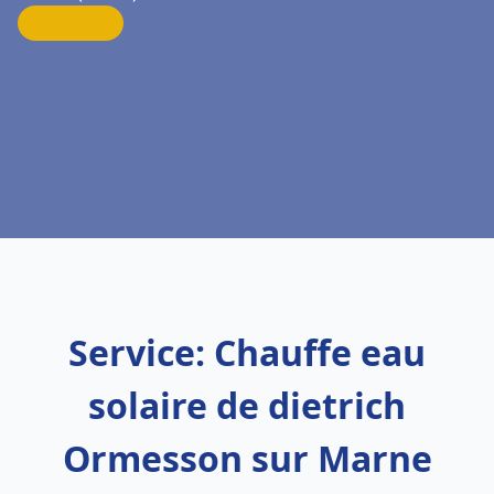
Service: Chauffe eau
solaire de dietrich
Ormesson sur Marne