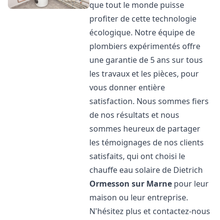
que tout le monde puisse
profiter de cette technologie
écologique. Notre équipe de
plombiers expérimentés offre
une garantie de 5 ans sur tous
les travaux et les pièces, pour
vous donner entière
satisfaction. Nous sommes fiers
de nos résultats et nous
sommes heureux de partager
les témoignages de nos clients
satisfaits, qui ont choisi le
chauffe eau solaire de Dietrich
Ormesson sur Marne
pour leur
maison ou leur entreprise.
N'hésitez plus et contactez-nous