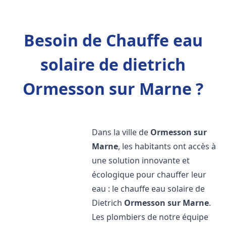
Besoin de Chauffe eau
solaire de dietrich
Ormesson sur Marne ?
Dans la ville de
Ormesson sur
Marne
, les habitants ont accès à
une solution innovante et
écologique pour chauffer leur
eau : le chauffe eau solaire de
Dietrich
Ormesson sur Marne
.
Les plombiers de notre équipe