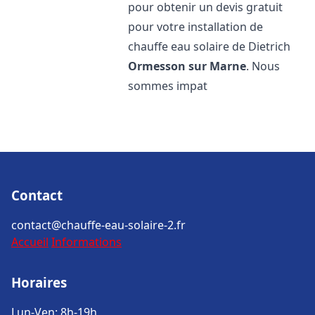
pour obtenir un devis gratuit
pour votre installation de
chauffe eau solaire de Dietrich
Ormesson sur Marne
. Nous
sommes impat
Contact
contact@chauffe-eau-solaire-2.fr
Accueil
Informations
Horaires
Lun-Ven: 8h-19h