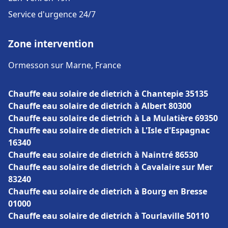
Service d'urgence 24/7
Zone intervention
Ormesson sur Marne, France
Chauffe eau solaire de dietrich à Chantepie 35135
Chauffe eau solaire de dietrich à Albert 80300
Chauffe eau solaire de dietrich à La Mulatière 69350
Chauffe eau solaire de dietrich à L'Isle d'Espagnac
16340
Chauffe eau solaire de dietrich à Naintré 86530
Chauffe eau solaire de dietrich à Cavalaire sur Mer
83240
Chauffe eau solaire de dietrich à Bourg en Bresse
01000
Chauffe eau solaire de dietrich à Tourlaville 50110