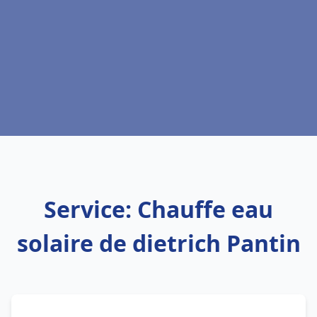
Service: Chauffe eau
solaire de dietrich Pantin