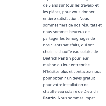
de 5 ans sur tous les travaux et
les pièces, pour vous donner
entière satisfaction. Nous
sommes fiers de nos résultats et
nous sommes heureux de
partager les témoignages de
nos clients satisfaits, qui ont
choisi le chauffe eau solaire de
Dietrich
Pantin
pour leur
maison ou leur entreprise.
N'hésitez plus et contactez-nous
pour obtenir un devis gratuit
pour votre installation de
chauffe eau solaire de Dietrich
Pantin
. Nous sommes impat