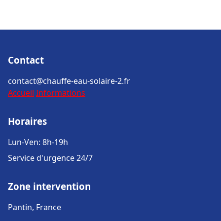
Contact
contact@chauffe-eau-solaire-2.fr
Accueil
Informations
Horaires
Lun-Ven: 8h-19h
Service d'urgence 24/7
Zone intervention
Pantin, France