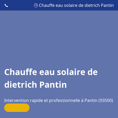
📞
🕒 Chauffe eau solaire de dietrich Pantin
Chauffe eau solaire de
dietrich Pantin
Intervention rapide et professionnelle à Pantin (93500)