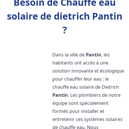
Besoin de Chauffe eau
solaire de dietrich Pantin
?
Dans la ville de
Pantin
, les
habitants ont accès à une
solution innovante et écologique
pour chauffer leur eau : le
chauffe eau solaire de Dietrich
Pantin
. Les plombiers de notre
équipe sont spécialement
formés pour installer et
entretenir ces systèmes solaires
de chauffe eau. Nous