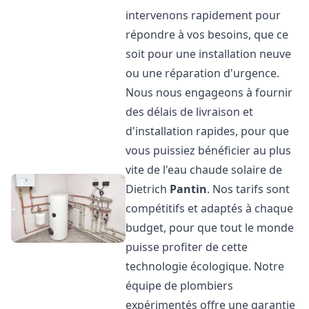
intervenons rapidement pour
répondre à vos besoins, que ce
soit pour une installation neuve
ou une réparation d'urgence.
Nous nous engageons à fournir
des délais de livraison et
d'installation rapides, pour que
vous puissiez bénéficier au plus
vite de l'eau chaude solaire de
Dietrich
Pantin
. Nos tarifs sont
compétitifs et adaptés à chaque
budget, pour que tout le monde
puisse profiter de cette
technologie écologique. Notre
équipe de plombiers
expérimentés offre une garantie