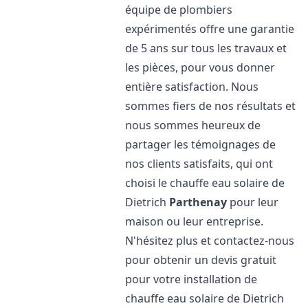
équipe de plombiers
expérimentés offre une garantie
de 5 ans sur tous les travaux et
les pièces, pour vous donner
entière satisfaction. Nous
sommes fiers de nos résultats et
nous sommes heureux de
partager les témoignages de
nos clients satisfaits, qui ont
choisi le chauffe eau solaire de
Dietrich
Parthenay
pour leur
maison ou leur entreprise.
N'hésitez plus et contactez-nous
pour obtenir un devis gratuit
pour votre installation de
chauffe eau solaire de Dietrich