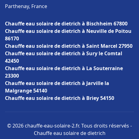
Parthenay, France
Chauffe eau solaire de dietrich à Bischheim 67800
Chauffe eau solaire de dietrich à Neuville de Poitou
86170
Chauffe eau solaire de dietrich à Saint Marcel 27950
Chauffe eau solaire de dietrich à Sury le Comtal
42450
Chauffe eau solaire de dietrich à La Souterraine
23300
Chauffe eau solaire de dietrich à Jarville la
Malgrange 54140
Chauffe eau solaire de dietrich à Briey 54150
© 2026 chauffe-eau-solaire-2.fr. Tous droits réservés -
Chauffe eau solaire de dietrich