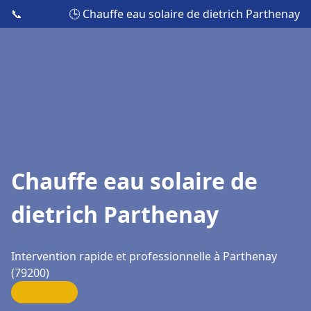
📞
🕒 Chauffe eau solaire de dietrich Parthenay
Chauffe eau solaire de
dietrich Parthenay
Intervention rapide et professionnelle à Parthenay
(79200)