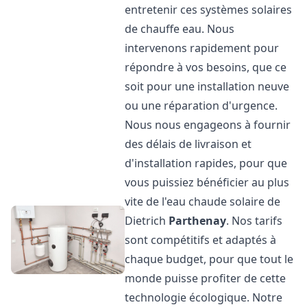
entretenir ces systèmes solaires
de chauffe eau. Nous
intervenons rapidement pour
répondre à vos besoins, que ce
soit pour une installation neuve
ou une réparation d'urgence.
Nous nous engageons à fournir
des délais de livraison et
d'installation rapides, pour que
vous puissiez bénéficier au plus
vite de l'eau chaude solaire de
Dietrich
Parthenay
. Nos tarifs
sont compétitifs et adaptés à
chaque budget, pour que tout le
monde puisse profiter de cette
technologie écologique. Notre