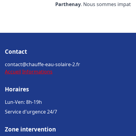
Parthenay
. Nous sommes impat
Contact
contact@chauffe-eau-solaire-2.fr
Accueil
Informations
Horaires
Lun-Ven: 8h-19h
Service d'urgence 24/7
Zone intervention