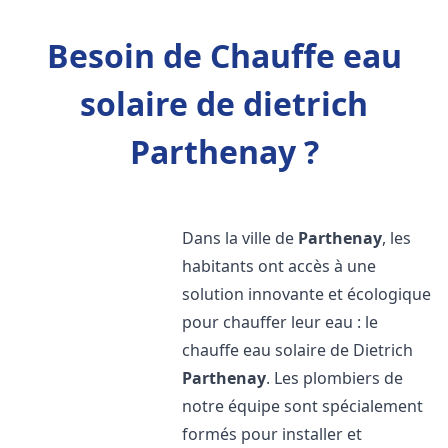
Besoin de Chauffe eau
solaire de dietrich
Parthenay ?
Dans la ville de
Parthenay
, les
habitants ont accès à une
solution innovante et écologique
pour chauffer leur eau : le
chauffe eau solaire de Dietrich
Parthenay
. Les plombiers de
notre équipe sont spécialement
formés pour installer et