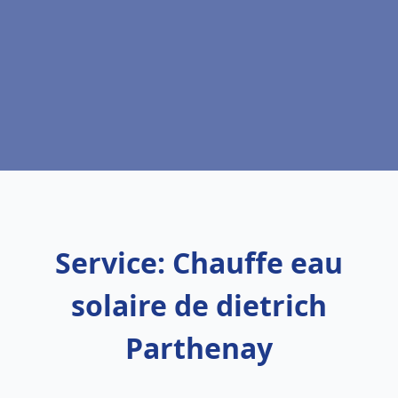
Service: Chauffe eau
solaire de dietrich
Parthenay