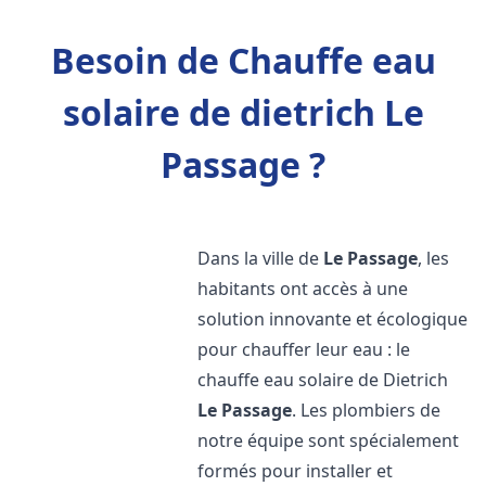
Besoin de Chauffe eau
solaire de dietrich Le
Passage ?
Dans la ville de
Le Passage
, les
habitants ont accès à une
solution innovante et écologique
pour chauffer leur eau : le
chauffe eau solaire de Dietrich
Le Passage
. Les plombiers de
notre équipe sont spécialement
formés pour installer et