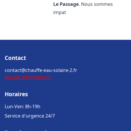
Le Passage
. Nous sommes
impat
Contact
contact@chauffe-eau-solaire-2.fr
Accueil
Informations
Horaires
Lun-Ven: 8h-19h
Service d'urgence 24/7