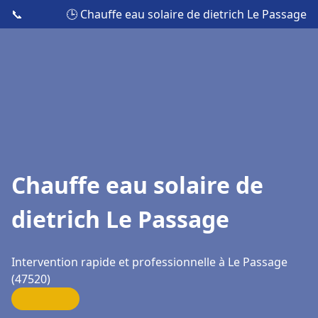
📞
🕒 Chauffe eau solaire de dietrich Le Passage
Chauffe eau solaire de
dietrich Le Passage
Intervention rapide et professionnelle à Le Passage
(47520)