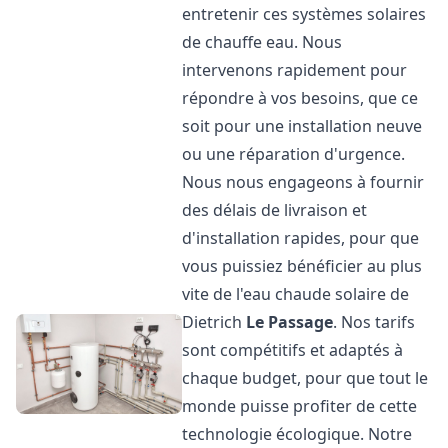
entretenir ces systèmes solaires
de chauffe eau. Nous
intervenons rapidement pour
répondre à vos besoins, que ce
soit pour une installation neuve
ou une réparation d'urgence.
Nous nous engageons à fournir
des délais de livraison et
d'installation rapides, pour que
vous puissiez bénéficier au plus
vite de l'eau chaude solaire de
Dietrich
Le Passage
. Nos tarifs
sont compétitifs et adaptés à
chaque budget, pour que tout le
monde puisse profiter de cette
technologie écologique. Notre