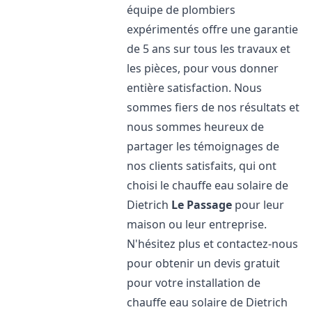
équipe de plombiers
expérimentés offre une garantie
de 5 ans sur tous les travaux et
les pièces, pour vous donner
entière satisfaction. Nous
sommes fiers de nos résultats et
nous sommes heureux de
partager les témoignages de
nos clients satisfaits, qui ont
choisi le chauffe eau solaire de
Dietrich
Le Passage
pour leur
maison ou leur entreprise.
N'hésitez plus et contactez-nous
pour obtenir un devis gratuit
pour votre installation de
chauffe eau solaire de Dietrich