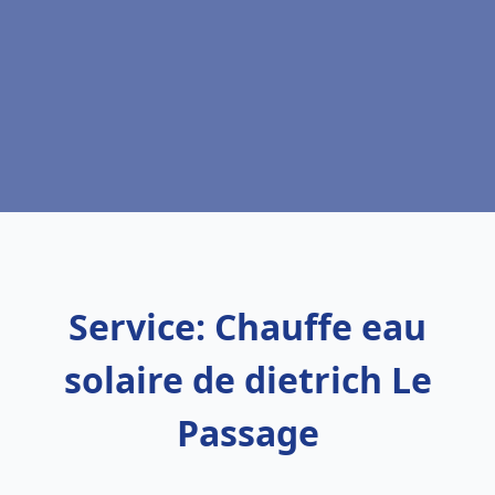
Service: Chauffe eau
solaire de dietrich Le
Passage