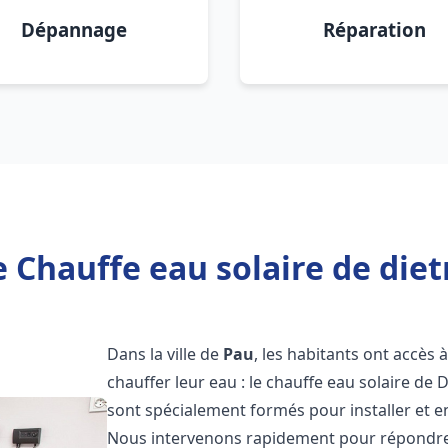
Dépannage
Réparation
 Chauffe eau solaire de diet
Dans la ville de
Pau
, les habitants ont accès
chauffer leur eau : le chauffe eau solaire de 
sont spécialement formés pour installer et e
Nous intervenons rapidement pour répondre 