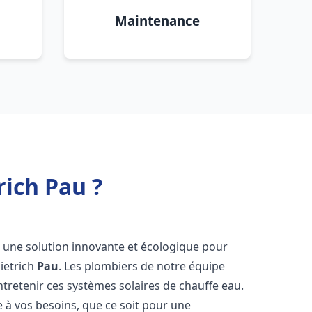
Maintenance
rich Pau ?
 à une solution innovante et écologique pour
Dietrich
Pau
. Les plombiers de notre équipe
ntretenir ces systèmes solaires de chauffe eau.
à vos besoins, que ce soit pour une