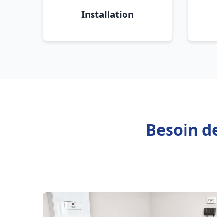
Installation
Besoin de