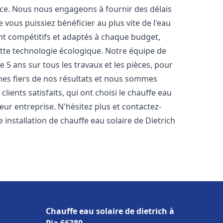
nce. Nous nous engageons à fournir des délais
e vous puissiez bénéficier au plus vite de l'eau
ont compétitifs et adaptés à chaque budget,
ette technologie écologique. Notre équipe de
5 ans sur tous les travaux et les pièces, pour
es fiers de nos résultats et nous sommes
ients satisfaits, qui ont choisi le chauffe eau
ur entreprise. N'hésitez plus et contactez-
 installation de chauffe eau solaire de Dietrich
Chauffe eau solaire de dietrich à