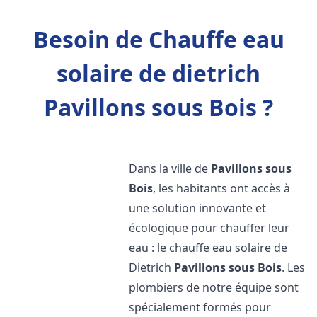
Besoin de Chauffe eau
solaire de dietrich
Pavillons sous Bois ?
Dans la ville de
Pavillons sous
Bois
, les habitants ont accès à
une solution innovante et
écologique pour chauffer leur
eau : le chauffe eau solaire de
Dietrich
Pavillons sous Bois
. Les
plombiers de notre équipe sont
spécialement formés pour