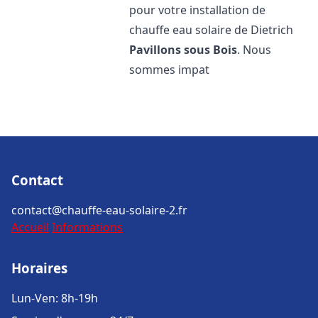
pour votre installation de
chauffe eau solaire de Dietrich
Pavillons sous Bois
. Nous
sommes impat
Contact
contact@chauffe-eau-solaire-2.fr
Accueil
Informations
Horaires
Lun-Ven: 8h-19h