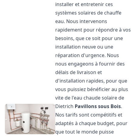
installer et entretenir ces
systèmes solaires de chauffe
eau. Nous intervenons
rapidement pour répondre à vos
besoins, que ce soit pour une
installation neuve ou une
réparation d'urgence. Nous
nous engageons à fournir des
délais de livraison et
d'installation rapides, pour que
vous puissiez bénéficier au plus
vite de l'eau chaude solaire de
Dietrich
Pavillons sous Bois
.
Nos tarifs sont compétitifs et
adaptés à chaque budget, pour
que tout le monde puisse