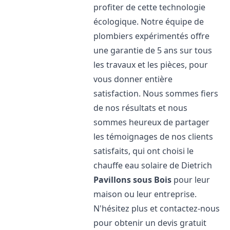
profiter de cette technologie
écologique. Notre équipe de
plombiers expérimentés offre
une garantie de 5 ans sur tous
les travaux et les pièces, pour
vous donner entière
satisfaction. Nous sommes fiers
de nos résultats et nous
sommes heureux de partager
les témoignages de nos clients
satisfaits, qui ont choisi le
chauffe eau solaire de Dietrich
Pavillons sous Bois
pour leur
maison ou leur entreprise.
N'hésitez plus et contactez-nous
pour obtenir un devis gratuit