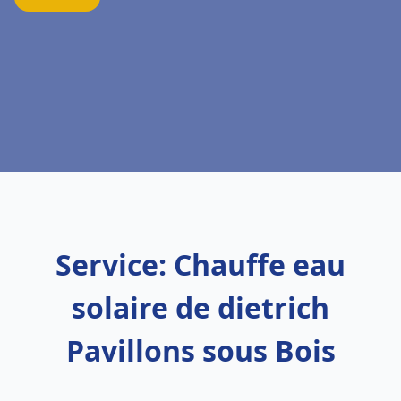
Service: Chauffe eau
solaire de dietrich
Pavillons sous Bois