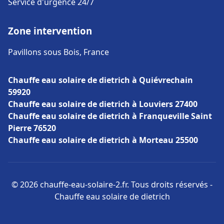
Service d'urgence 24/7
Zone intervention
Pavillons sous Bois, France
Chauffe eau solaire de dietrich à Quiévrechain
59920
Chauffe eau solaire de dietrich à Louviers 27400
Chauffe eau solaire de dietrich à Franqueville Saint
Pierre 76520
Chauffe eau solaire de dietrich à Morteau 25500
© 2026 chauffe-eau-solaire-2.fr. Tous droits réservés -
Chauffe eau solaire de dietrich