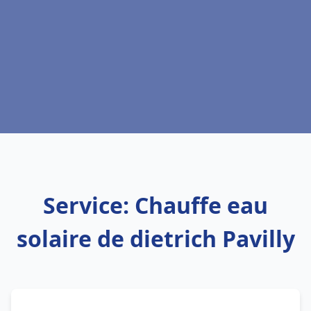
Service: Chauffe eau
solaire de dietrich Pavilly