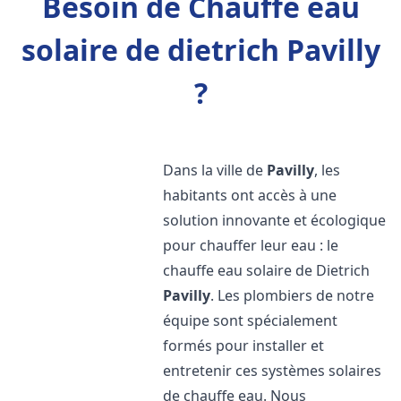
Besoin de Chauffe eau
solaire de dietrich Pavilly
?
Dans la ville de
Pavilly
, les
habitants ont accès à une
solution innovante et écologique
pour chauffer leur eau : le
chauffe eau solaire de Dietrich
Pavilly
. Les plombiers de notre
équipe sont spécialement
formés pour installer et
entretenir ces systèmes solaires
de chauffe eau. Nous