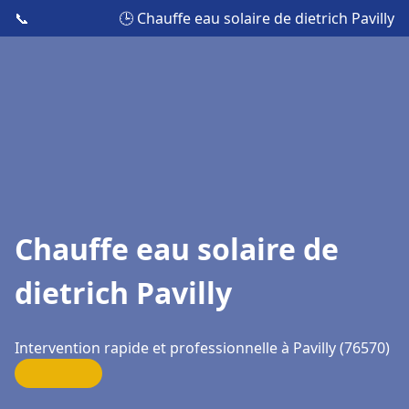
📞
🕒 Chauffe eau solaire de dietrich Pavilly
Chauffe eau solaire de
dietrich Pavilly
Intervention rapide et professionnelle à Pavilly (76570)