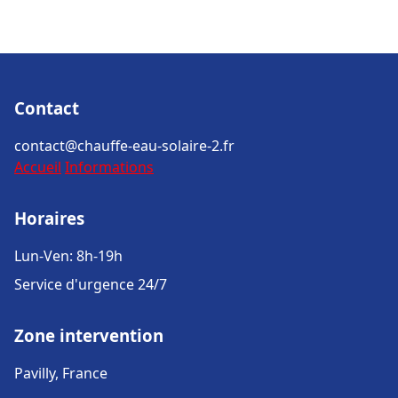
Contact
contact@chauffe-eau-solaire-2.fr
Accueil
Informations
Horaires
Lun-Ven: 8h-19h
Service d'urgence 24/7
Zone intervention
Pavilly, France