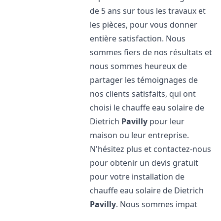
de 5 ans sur tous les travaux et
les pièces, pour vous donner
entière satisfaction. Nous
sommes fiers de nos résultats et
nous sommes heureux de
partager les témoignages de
nos clients satisfaits, qui ont
choisi le chauffe eau solaire de
Dietrich
Pavilly
pour leur
maison ou leur entreprise.
N'hésitez plus et contactez-nous
pour obtenir un devis gratuit
pour votre installation de
chauffe eau solaire de Dietrich
Pavilly
. Nous sommes impat