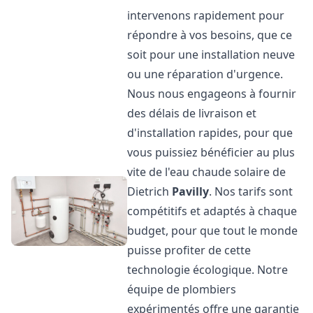
intervenons rapidement pour
répondre à vos besoins, que ce
soit pour une installation neuve
ou une réparation d'urgence.
Nous nous engageons à fournir
des délais de livraison et
d'installation rapides, pour que
vous puissiez bénéficier au plus
vite de l'eau chaude solaire de
Dietrich
Pavilly
. Nos tarifs sont
compétitifs et adaptés à chaque
budget, pour que tout le monde
puisse profiter de cette
technologie écologique. Notre
équipe de plombiers
expérimentés offre une garantie