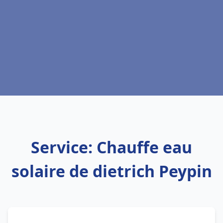
Service: Chauffe eau
solaire de dietrich Peypin