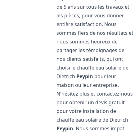
de 5 ans sur tous les travaux et
les pièces, pour vous donner
entière satisfaction. Nous
sommes fiers de nos résultats et
nous sommes heureux de
partager les témoignages de
nos clients satisfaits, qui ont
choisi le chauffe eau solaire de
Dietrich
Peypin
pour leur
maison ou leur entreprise.
N'hésitez plus et contactez-nous
pour obtenir un devis gratuit
pour votre installation de
chauffe eau solaire de Dietrich
Peypin
. Nous sommes impat