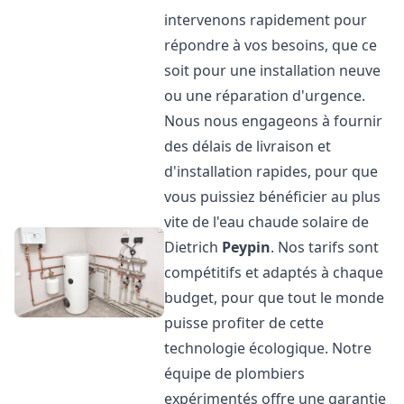
intervenons rapidement pour
répondre à vos besoins, que ce
soit pour une installation neuve
ou une réparation d'urgence.
Nous nous engageons à fournir
des délais de livraison et
d'installation rapides, pour que
vous puissiez bénéficier au plus
vite de l'eau chaude solaire de
Dietrich
Peypin
. Nos tarifs sont
compétitifs et adaptés à chaque
budget, pour que tout le monde
puisse profiter de cette
technologie écologique. Notre
équipe de plombiers
expérimentés offre une garantie