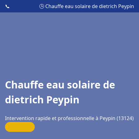
📞
🕒 Chauffe eau solaire de dietrich Peypin
Chauffe eau solaire de
dietrich Peypin
Intervention rapide et professionnelle à Peypin (13124)