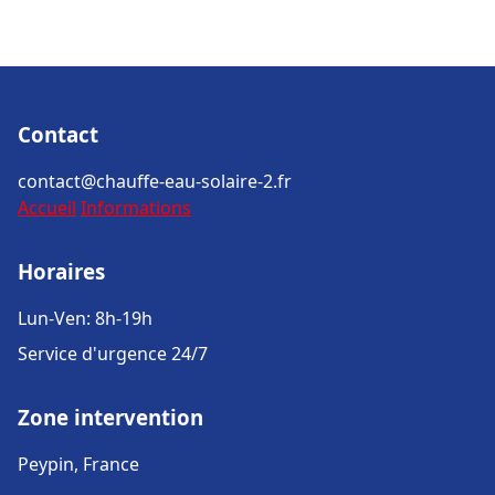
Contact
contact@chauffe-eau-solaire-2.fr
Accueil
Informations
Horaires
Lun-Ven: 8h-19h
Service d'urgence 24/7
Zone intervention
Peypin, France