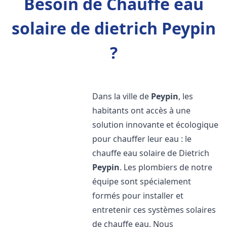
Besoin de Chauffe eau
solaire de dietrich Peypin
?
Dans la ville de
Peypin
, les
habitants ont accès à une
solution innovante et écologique
pour chauffer leur eau : le
chauffe eau solaire de Dietrich
Peypin
. Les plombiers de notre
équipe sont spécialement
formés pour installer et
entretenir ces systèmes solaires
de chauffe eau. Nous