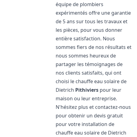
équipe de plombiers
expérimentés offre une garantie
de 5 ans sur tous les travaux et
les pièces, pour vous donner
entière satisfaction. Nous
sommes fiers de nos résultats et
nous sommes heureux de
partager les témoignages de
nos clients satisfaits, qui ont
choisi le chauffe eau solaire de
Dietrich
Pithiviers
pour leur
maison ou leur entreprise.
N'hésitez plus et contactez-nous
pour obtenir un devis gratuit
pour votre installation de
chauffe eau solaire de Dietrich