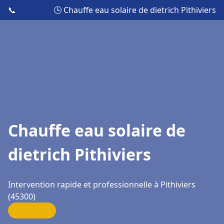
📞
🕒 Chauffe eau solaire de dietrich Pithiviers
Chauffe eau solaire de
dietrich Pithiviers
Intervention rapide et professionnelle à Pithiviers
(45300)