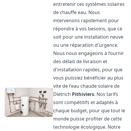
entretenir ces systèmes solaires
de chauffe eau. Nous
intervenons rapidement pour
répondre à vos besoins, que ce
soit pour une installation neuve
ou une réparation d'urgence.
Nous nous engageons à fournir
des délais de livraison et
d'installation rapides, pour que
vous puissiez bénéficier au plus
vite de l'eau chaude solaire de
Dietrich
Pithiviers
. Nos tarifs
sont compétitifs et adaptés à
chaque budget, pour que tout le
monde puisse profiter de cette
technologie écologique. Notre