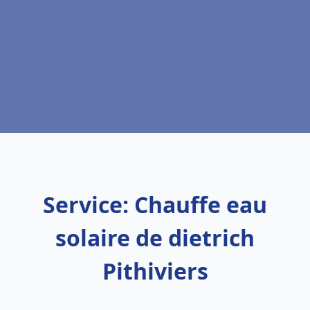
Service: Chauffe eau
solaire de dietrich
Pithiviers