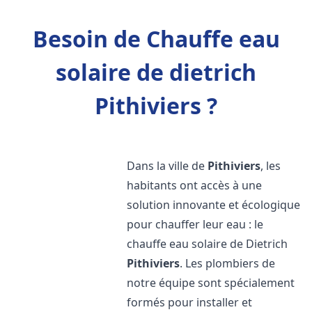
Besoin de Chauffe eau
solaire de dietrich
Pithiviers ?
Dans la ville de
Pithiviers
, les
habitants ont accès à une
solution innovante et écologique
pour chauffer leur eau : le
chauffe eau solaire de Dietrich
Pithiviers
. Les plombiers de
notre équipe sont spécialement
formés pour installer et