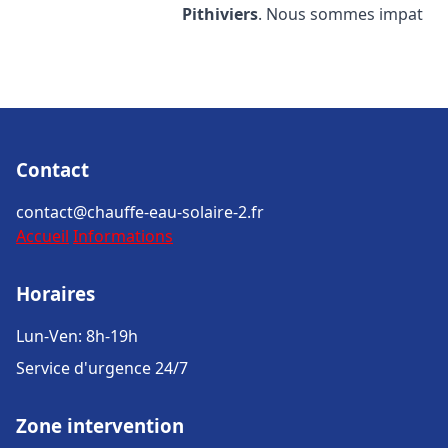
Pithiviers
. Nous sommes impat
Contact
contact@chauffe-eau-solaire-2.fr
Accueil
Informations
Horaires
Lun-Ven: 8h-19h
Service d'urgence 24/7
Zone intervention