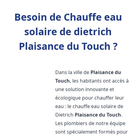
Besoin de Chauffe eau
solaire de dietrich
Plaisance du Touch ?
Dans la ville de
Plaisance du
Touch
, les habitants ont accès à
une solution innovante et
écologique pour chauffer leur
eau : le chauffe eau solaire de
Dietrich
Plaisance du Touch
.
Les plombiers de notre équipe
sont spécialement formés pour