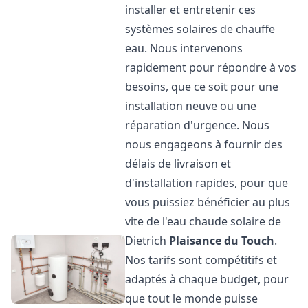
installer et entretenir ces
systèmes solaires de chauffe
eau. Nous intervenons
rapidement pour répondre à vos
besoins, que ce soit pour une
installation neuve ou une
réparation d'urgence. Nous
nous engageons à fournir des
délais de livraison et
d'installation rapides, pour que
vous puissiez bénéficier au plus
vite de l'eau chaude solaire de
Dietrich
Plaisance du Touch
.
Nos tarifs sont compétitifs et
adaptés à chaque budget, pour
que tout le monde puisse