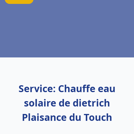
Service: Chauffe eau
solaire de dietrich
Plaisance du Touch