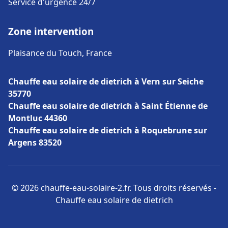
Service d'urgence 24/7
Zone intervention
Plaisance du Touch, France
Chauffe eau solaire de dietrich à Vern sur Seiche
35770
Chauffe eau solaire de dietrich à Saint Étienne de
Montluc 44360
Chauffe eau solaire de dietrich à Roquebrune sur
Argens 83520
© 2026 chauffe-eau-solaire-2.fr. Tous droits réservés -
Chauffe eau solaire de dietrich