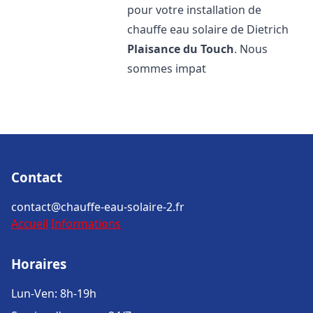
pour votre installation de
chauffe eau solaire de Dietrich
Plaisance du Touch
. Nous
sommes impat
Contact
contact@chauffe-eau-solaire-2.fr
Accueil
Informations
Horaires
Lun-Ven: 8h-19h