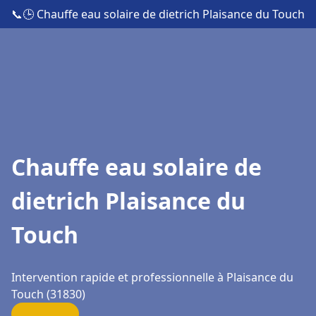
📞
🕒 Chauffe eau solaire de dietrich Plaisance du Touch
Chauffe eau solaire de
dietrich Plaisance du
Touch
Intervention rapide et professionnelle à Plaisance du
Touch (31830)