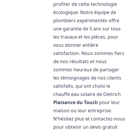
profiter de cette technologie
écologique. Notre équipe de
plombiers expérimentés offre
une garantie de 5 ans sur tous
les travaux et les pièces, pour
vous donner entière
satisfaction. Nous sommes fiers
de nos résultats et nous
sommes heureux de partager
les témoignages de nos clients
satisfaits, qui ont choisi le
chauffe eau solaire de Dietrich
Plaisance du Touch
pour leur
maison ou leur entreprise.
N'hésitez plus et contactez-nous
pour obtenir un devis gratuit