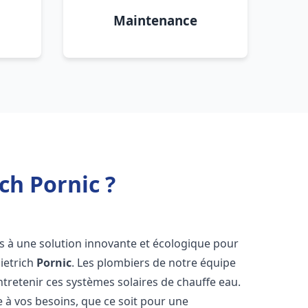
Maintenance
ch Pornic ?
ès à une solution innovante et écologique pour
Dietrich
Pornic
. Les plombiers de notre équipe
ntretenir ces systèmes solaires de chauffe eau.
à vos besoins, que ce soit pour une