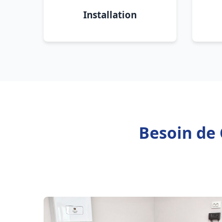
Installation
Besoin de 