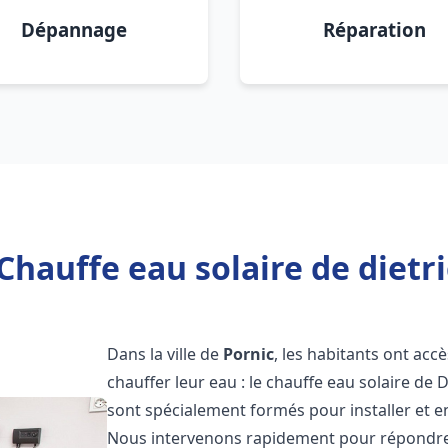
Dépannage
Réparation
Chauffe eau solaire de dietri
Dans la ville de
Pornic
, les habitants ont acc
chauffer leur eau : le chauffe eau solaire de 
sont spécialement formés pour installer et e
Nous intervenons rapidement pour répondre 