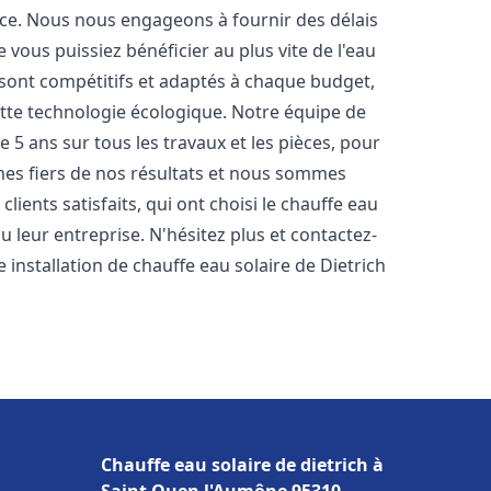
nce. Nous nous engageons à fournir des délais
e vous puissiez bénéficier au plus vite de l'eau
s sont compétitifs et adaptés à chaque budget,
ette technologie écologique. Notre équipe de
5 ans sur tous les travaux et les pièces, pour
es fiers de nos résultats et nous sommes
ients satisfaits, qui ont choisi le chauffe eau
 leur entreprise. N'hésitez plus et contactez-
 installation de chauffe eau solaire de Dietrich
Chauffe eau solaire de dietrich à