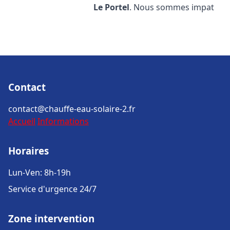
Le Portel
. Nous sommes impat
Contact
contact@chauffe-eau-solaire-2.fr
Accueil
Informations
Horaires
Lun-Ven: 8h-19h
Service d'urgence 24/7
Zone intervention