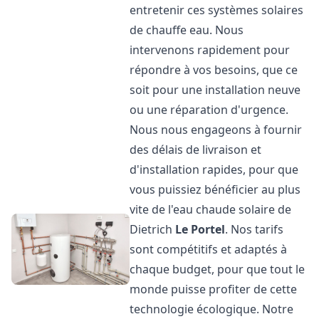
entretenir ces systèmes solaires
de chauffe eau. Nous
intervenons rapidement pour
répondre à vos besoins, que ce
soit pour une installation neuve
ou une réparation d'urgence.
Nous nous engageons à fournir
des délais de livraison et
d'installation rapides, pour que
vous puissiez bénéficier au plus
vite de l'eau chaude solaire de
Dietrich
Le Portel
. Nos tarifs
sont compétitifs et adaptés à
chaque budget, pour que tout le
monde puisse profiter de cette
technologie écologique. Notre