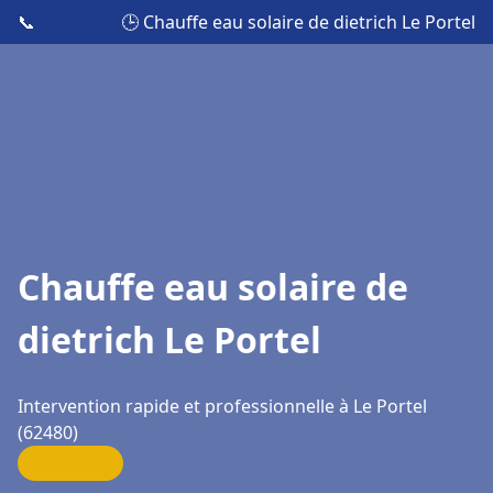
📞
🕒 Chauffe eau solaire de dietrich Le Portel
Chauffe eau solaire de
dietrich Le Portel
Intervention rapide et professionnelle à Le Portel
(62480)