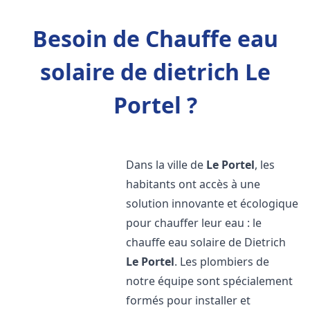
Besoin de Chauffe eau
solaire de dietrich Le
Portel ?
Dans la ville de
Le Portel
, les
habitants ont accès à une
solution innovante et écologique
pour chauffer leur eau : le
chauffe eau solaire de Dietrich
Le Portel
. Les plombiers de
notre équipe sont spécialement
formés pour installer et