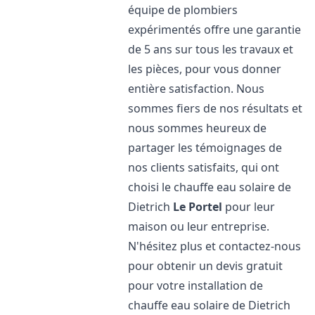
équipe de plombiers
expérimentés offre une garantie
de 5 ans sur tous les travaux et
les pièces, pour vous donner
entière satisfaction. Nous
sommes fiers de nos résultats et
nous sommes heureux de
partager les témoignages de
nos clients satisfaits, qui ont
choisi le chauffe eau solaire de
Dietrich
Le Portel
pour leur
maison ou leur entreprise.
N'hésitez plus et contactez-nous
pour obtenir un devis gratuit
pour votre installation de
chauffe eau solaire de Dietrich