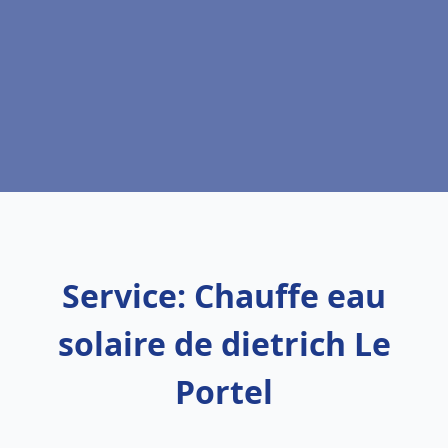
Service: Chauffe eau
solaire de dietrich Le
Portel