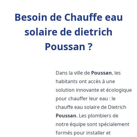
Besoin de Chauffe eau
solaire de dietrich
Poussan ?
Dans la ville de
Poussan
, les
habitants ont accès à une
solution innovante et écologique
pour chauffer leur eau : le
chauffe eau solaire de Dietrich
Poussan
. Les plombiers de
notre équipe sont spécialement
formés pour installer et