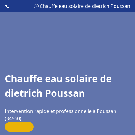
📞
🕒 Chauffe eau solaire de dietrich Poussan
Chauffe eau solaire de
dietrich Poussan
Intervention rapide et professionnelle à Poussan
(34560)