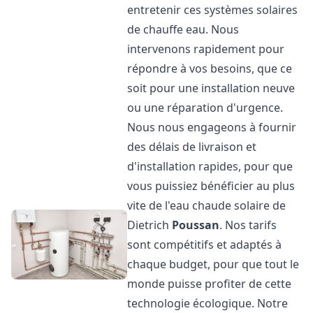
entretenir ces systèmes solaires
de chauffe eau. Nous
intervenons rapidement pour
répondre à vos besoins, que ce
soit pour une installation neuve
ou une réparation d'urgence.
Nous nous engageons à fournir
des délais de livraison et
d'installation rapides, pour que
vous puissiez bénéficier au plus
vite de l'eau chaude solaire de
Dietrich
Poussan
. Nos tarifs
sont compétitifs et adaptés à
chaque budget, pour que tout le
monde puisse profiter de cette
technologie écologique. Notre