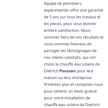
équipe de plombiers
expérimentés offre une garantie
de 5 ans sur tous les travaux et
les pièces, pour vous donner
entière satisfaction. Nous
sommes fiers de nos résultats et
nous sommes heureux de
partager les témoignages de
nos clients satisfaits, qui ont
choisi le chauffe eau solaire de
Dietrich
Poussan
pour leur
maison ou leur entreprise.
N'hésitez plus et contactez-nous
pour obtenir un devis gratuit
pour votre installation de
chauffe eau solaire de Dietrich