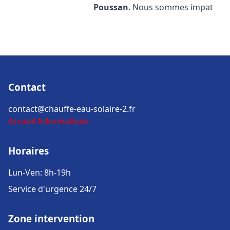
Poussan
. Nous sommes impat
Contact
contact@chauffe-eau-solaire-2.fr
Accueil
Informations
Horaires
Lun-Ven: 8h-19h
Service d'urgence 24/7
Zone intervention