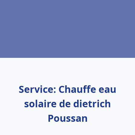
Service: Chauffe eau
solaire de dietrich
Poussan