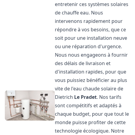
entretenir ces systèmes solaires
de chauffe eau. Nous
intervenons rapidement pour
répondre à vos besoins, que ce
soit pour une installation neuve
ou une réparation d'urgence.
Nous nous engageons à fournir
des délais de livraison et
d'installation rapides, pour que
vous puissiez bénéficier au plus
vite de l'eau chaude solaire de
Dietrich
Le Pradet
. Nos tarifs
sont compétitifs et adaptés à
chaque budget, pour que tout le
monde puisse profiter de cette
technologie écologique. Notre