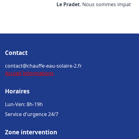
Le Pradet
. Nous sommes impat
Contact
contact@chauffe-eau-solaire-2.fr
Accueil
Informations
Horaires
Lun-Ven: 8h-19h
Service d'urgence 24/7
Zone intervention