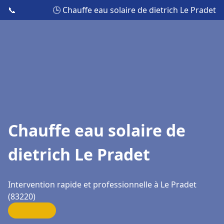
📞
🕒 Chauffe eau solaire de dietrich Le Pradet
Chauffe eau solaire de
dietrich Le Pradet
Intervention rapide et professionnelle à Le Pradet
(83220)