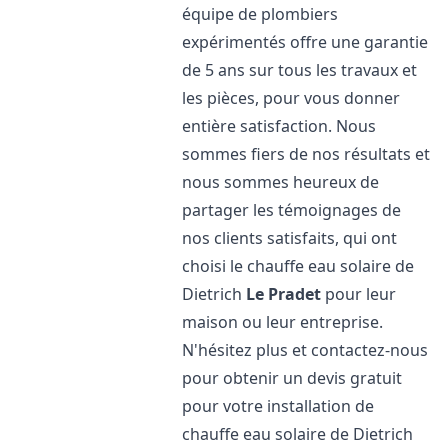
équipe de plombiers
expérimentés offre une garantie
de 5 ans sur tous les travaux et
les pièces, pour vous donner
entière satisfaction. Nous
sommes fiers de nos résultats et
nous sommes heureux de
partager les témoignages de
nos clients satisfaits, qui ont
choisi le chauffe eau solaire de
Dietrich
Le Pradet
pour leur
maison ou leur entreprise.
N'hésitez plus et contactez-nous
pour obtenir un devis gratuit
pour votre installation de
chauffe eau solaire de Dietrich