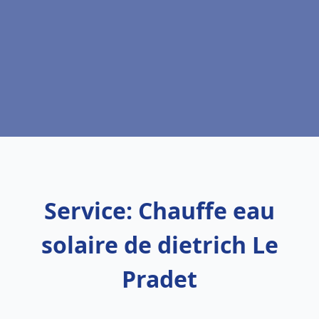
Service: Chauffe eau
solaire de dietrich Le
Pradet