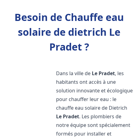
Besoin de Chauffe eau
solaire de dietrich Le
Pradet ?
Dans la ville de
Le Pradet
, les
habitants ont accès à une
solution innovante et écologique
pour chauffer leur eau : le
chauffe eau solaire de Dietrich
Le Pradet
. Les plombiers de
notre équipe sont spécialement
formés pour installer et