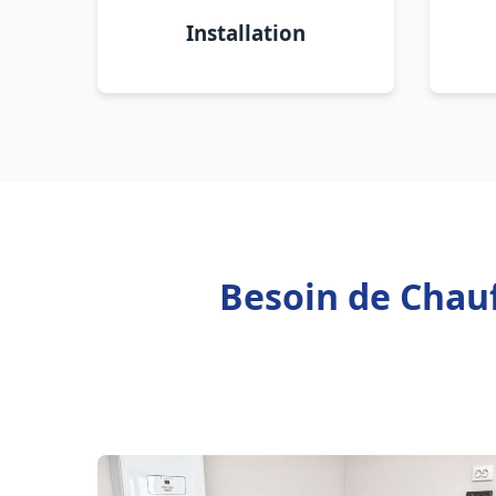
Installation
Besoin de Chauf