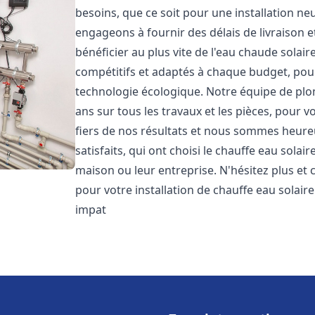
besoins, que ce soit pour une installation 
engageons à fournir des délais de livraison e
bénéficier au plus vite de l'eau chaude solair
compétitifs et adaptés à chaque budget, pour
technologie écologique. Notre équipe de plo
ans sur tous les travaux et les pièces, pour
fiers de nos résultats et nous sommes heure
satisfaits, qui ont choisi le chauffe eau solai
maison ou leur entreprise. N'hésitez plus et
pour votre installation de chauffe eau solair
impat