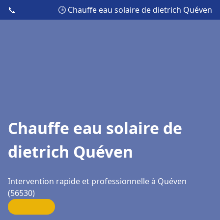
📞
🕒 Chauffe eau solaire de dietrich Quéven
Chauffe eau solaire de
dietrich Quéven
Intervention rapide et professionnelle à Quéven
(56530)