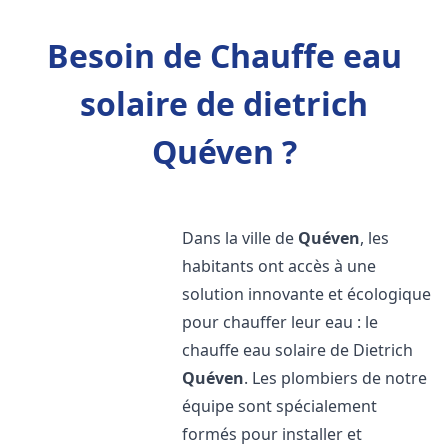
Besoin de Chauffe eau
solaire de dietrich
Quéven ?
Dans la ville de
Quéven
, les
habitants ont accès à une
solution innovante et écologique
pour chauffer leur eau : le
chauffe eau solaire de Dietrich
Quéven
. Les plombiers de notre
équipe sont spécialement
formés pour installer et