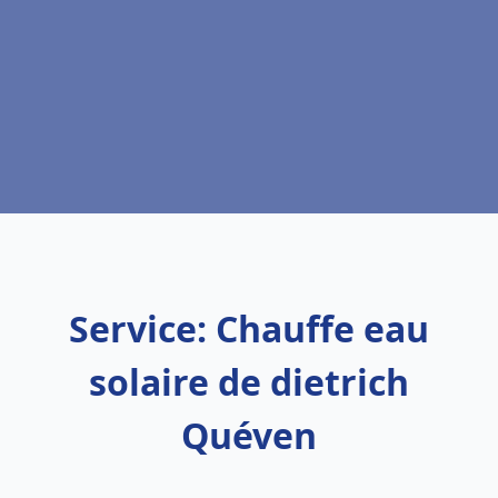
Service: Chauffe eau
solaire de dietrich
Quéven