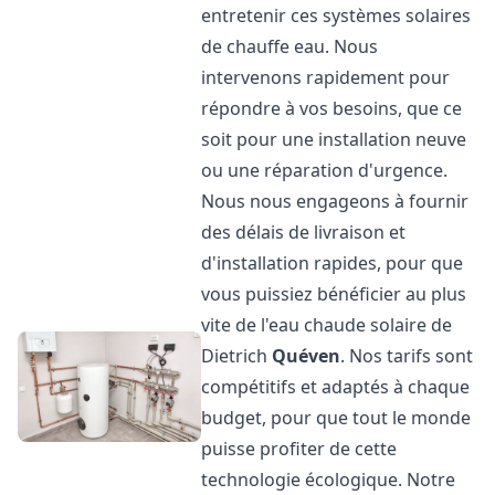
entretenir ces systèmes solaires
de chauffe eau. Nous
intervenons rapidement pour
répondre à vos besoins, que ce
soit pour une installation neuve
ou une réparation d'urgence.
Nous nous engageons à fournir
des délais de livraison et
d'installation rapides, pour que
vous puissiez bénéficier au plus
vite de l'eau chaude solaire de
Dietrich
Quéven
. Nos tarifs sont
compétitifs et adaptés à chaque
budget, pour que tout le monde
puisse profiter de cette
technologie écologique. Notre