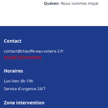
Quéven
. Nous sommes impat
Contact
contact@chauffe-eau-solaire-2.fr
Accueil
Informations
Horaires
Lun-Ven: 8h-19h
Service d'urgence 24/7
Zone intervention