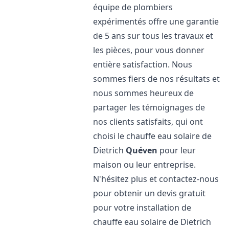
équipe de plombiers
expérimentés offre une garantie
de 5 ans sur tous les travaux et
les pièces, pour vous donner
entière satisfaction. Nous
sommes fiers de nos résultats et
nous sommes heureux de
partager les témoignages de
nos clients satisfaits, qui ont
choisi le chauffe eau solaire de
Dietrich
Quéven
pour leur
maison ou leur entreprise.
N'hésitez plus et contactez-nous
pour obtenir un devis gratuit
pour votre installation de
chauffe eau solaire de Dietrich