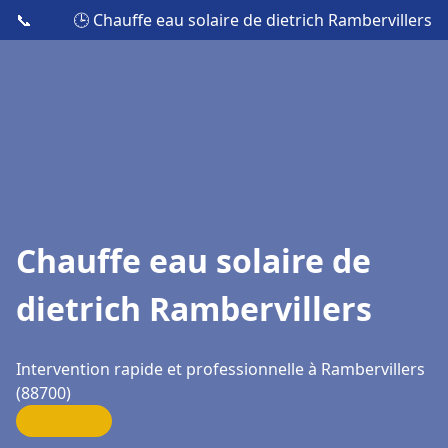
📞
🕒 Chauffe eau solaire de dietrich Rambervillers
Chauffe eau solaire de
dietrich Rambervillers
Intervention rapide et professionnelle à Rambervillers
(88700)