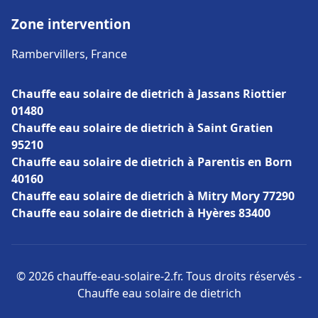
Zone intervention
Rambervillers, France
Chauffe eau solaire de dietrich à Jassans Riottier
01480
Chauffe eau solaire de dietrich à Saint Gratien
95210
Chauffe eau solaire de dietrich à Parentis en Born
40160
Chauffe eau solaire de dietrich à Mitry Mory 77290
Chauffe eau solaire de dietrich à Hyères 83400
© 2026 chauffe-eau-solaire-2.fr. Tous droits réservés -
Chauffe eau solaire de dietrich