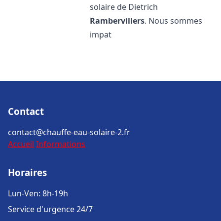
solaire de Dietrich
Rambervillers
. Nous sommes
impat
Contact
contact@chauffe-eau-solaire-2.fr
Accueil
Informations
Horaires
Lun-Ven: 8h-19h
Service d'urgence 24/7