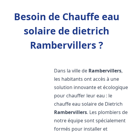
Besoin de Chauffe eau
solaire de dietrich
Rambervillers ?
Dans la ville de
Rambervillers
,
les habitants ont accès à une
solution innovante et écologique
pour chauffer leur eau : le
chauffe eau solaire de Dietrich
Rambervillers
. Les plombiers de
notre équipe sont spécialement
formés pour installer et