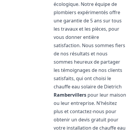
écologique. Notre équipe de
plombiers expérimentés offre
une garantie de 5 ans sur tous
les travaux et les pièces, pour
vous donner entière
satisfaction. Nous sommes fiers
de nos résultats et nous
sommes heureux de partager
les témoignages de nos clients
satisfaits, qui ont choisi le
chauffe eau solaire de Dietrich
Rambervillers
pour leur maison
ou leur entreprise. N'hésitez
plus et contactez-nous pour
obtenir un devis gratuit pour
votre installation de chauffe eau