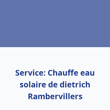
Service: Chauffe eau
solaire de dietrich
Rambervillers