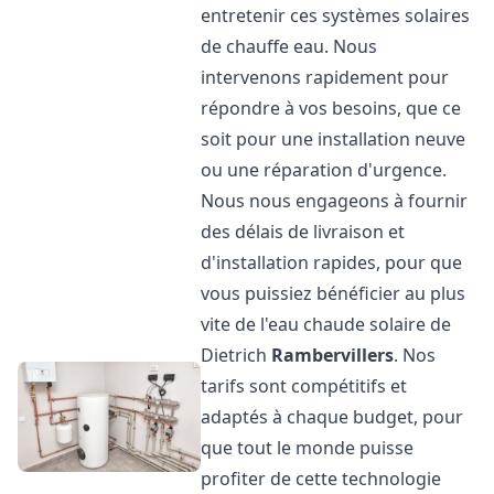
entretenir ces systèmes solaires
de chauffe eau. Nous
intervenons rapidement pour
répondre à vos besoins, que ce
soit pour une installation neuve
ou une réparation d'urgence.
Nous nous engageons à fournir
des délais de livraison et
d'installation rapides, pour que
vous puissiez bénéficier au plus
vite de l'eau chaude solaire de
Dietrich
Rambervillers
. Nos
tarifs sont compétitifs et
adaptés à chaque budget, pour
que tout le monde puisse
profiter de cette technologie