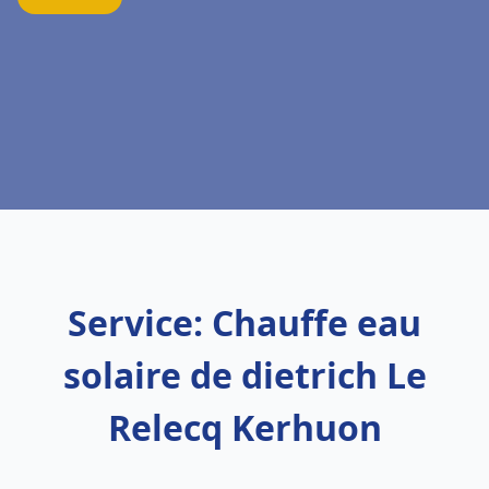
Service: Chauffe eau
solaire de dietrich Le
Relecq Kerhuon