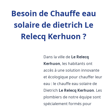
Besoin de Chauffe eau
solaire de dietrich Le
Relecq Kerhuon ?
Dans la ville de
Le Relecq
Kerhuon
, les habitants ont
accès à une solution innovante
et écologique pour chauffer leur
eau : le chauffe eau solaire de
Dietrich
Le Relecq Kerhuon
. Les
plombiers de notre équipe sont
spécialement formés pour