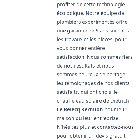
profiter de cette technologie
écologique. Notre équipe de
plombiers expérimentés offre
une garantie de 5 ans sur tous
les travaux et les pièces, pour
vous donner entière
satisfaction. Nous sommes fiers
de nos résultats et nous
sommes heureux de partager
les témoignages de nos clients
satisfaits, qui ont choisi le
chauffe eau solaire de Dietrich
Le Relecq Kerhuon
pour leur
maison ou leur entreprise.
N'hésitez plus et contactez-nous
pour obtenir un devis gratuit