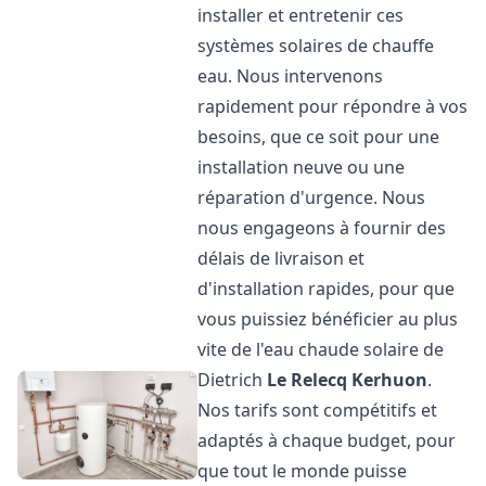
installer et entretenir ces
systèmes solaires de chauffe
eau. Nous intervenons
rapidement pour répondre à vos
besoins, que ce soit pour une
installation neuve ou une
réparation d'urgence. Nous
nous engageons à fournir des
délais de livraison et
d'installation rapides, pour que
vous puissiez bénéficier au plus
vite de l'eau chaude solaire de
Dietrich
Le Relecq Kerhuon
.
Nos tarifs sont compétitifs et
adaptés à chaque budget, pour
que tout le monde puisse