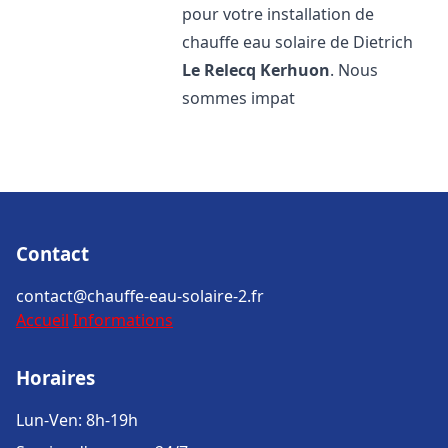
pour votre installation de
chauffe eau solaire de Dietrich
Le Relecq Kerhuon
. Nous
sommes impat
Contact
contact@chauffe-eau-solaire-2.fr
Accueil
Informations
Horaires
Lun-Ven: 8h-19h