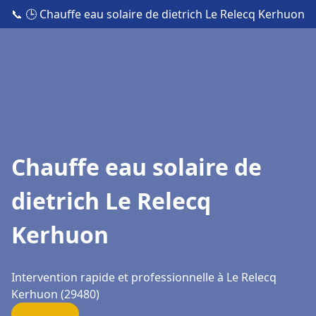
📞
🕒 Chauffe eau solaire de dietrich Le Relecq Kerhuon
Chauffe eau solaire de
dietrich Le Relecq
Kerhuon
Intervention rapide et professionnelle à Le Relecq
Kerhuon (29480)