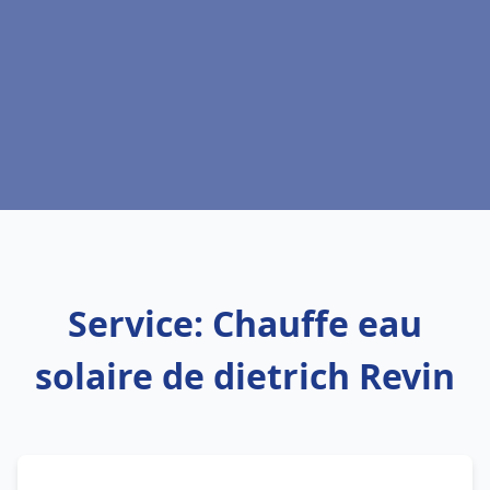
Service: Chauffe eau
solaire de dietrich Revin