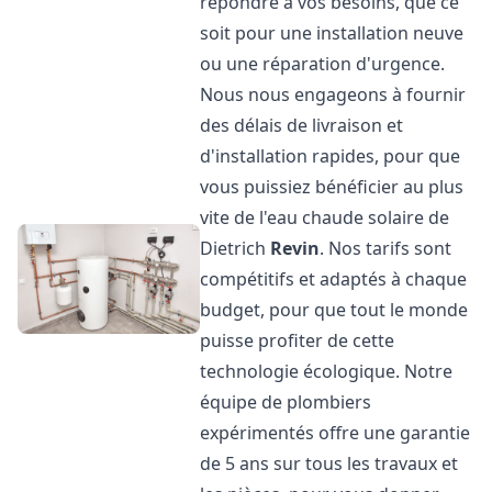
répondre à vos besoins, que ce
soit pour une installation neuve
ou une réparation d'urgence.
Nous nous engageons à fournir
des délais de livraison et
d'installation rapides, pour que
vous puissiez bénéficier au plus
vite de l'eau chaude solaire de
Dietrich
Revin
. Nos tarifs sont
compétitifs et adaptés à chaque
budget, pour que tout le monde
puisse profiter de cette
technologie écologique. Notre
équipe de plombiers
expérimentés offre une garantie
de 5 ans sur tous les travaux et