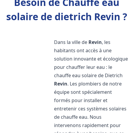
Besoin de Chauffe eau
solaire de dietrich Revin ?
Dans la ville de
Revin
, les
habitants ont accès à une
solution innovante et écologique
pour chauffer leur eau : le
chauffe eau solaire de Dietrich
Revin
. Les plombiers de notre
équipe sont spécialement
formés pour installer et
entretenir ces systèmes solaires
de chauffe eau. Nous
intervenons rapidement pour