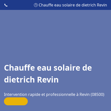
📞
🕒 Chauffe eau solaire de dietrich Revin
Chauffe eau solaire de
dietrich Revin
Intervention rapide et professionnelle à Revin (08500)