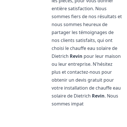
les pièces, pour vous donner
entière satisfaction. Nous
sommes fiers de nos résultats et
nous sommes heureux de
partager les témoignages de
nos clients satisfaits, qui ont
choisi le chauffe eau solaire de
Dietrich
Revin
pour leur maison
ou leur entreprise. N'hésitez
plus et contactez-nous pour
obtenir un devis gratuit pour
votre installation de chauffe eau
solaire de Dietrich
Revin
. Nous
sommes impat