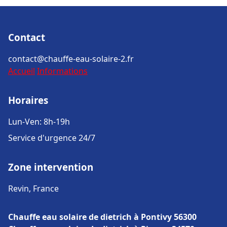
Contact
contact@chauffe-eau-solaire-2.fr
Accueil
Informations
Horaires
Lun-Ven: 8h-19h
Service d'urgence 24/7
Zone intervention
Revin, France
Chauffe eau solaire de dietrich à Pontivy 56300