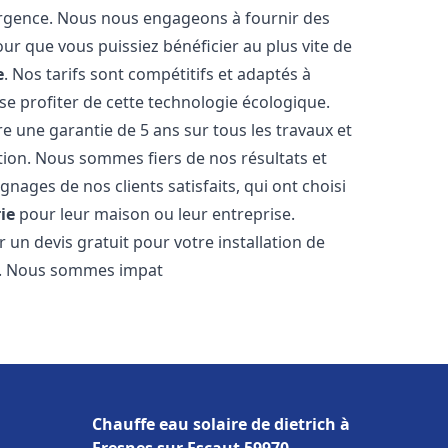
urgence. Nous nous engageons à fournir des
pour que vous puissiez bénéficier au plus vite de
e
. Nos tarifs sont compétitifs et adaptés à
e profiter de cette technologie écologique.
 une garantie de 5 ans sur tous les travaux et
ction. Nous sommes fiers de nos résultats et
ges de nos clients satisfaits, qui ont choisi
ie
pour leur maison ou leur entreprise.
 un devis gratuit pour votre installation de
. Nous sommes impat
Chauffe eau solaire de dietrich à