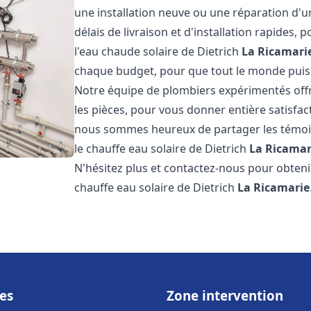
une installation neuve ou une réparation d'
délais de livraison et d'installation rapides, 
l'eau chaude solaire de Dietrich
La Ricamari
chaque budget, pour que tout le monde puiss
Notre équipe de plombiers expérimentés offre
les pièces, pour vous donner entière satisfa
nous sommes heureux de partager les témoigna
le chauffe eau solaire de Dietrich
La Ricamar
N'hésitez plus et contactez-nous pour obtenir
chauffe eau solaire de Dietrich
La Ricamarie
es
Zone intervention