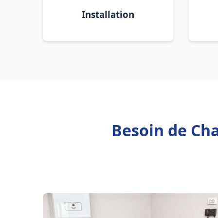
Installation
Besoin de Cha