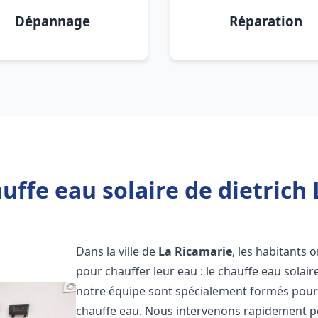
Dépannage
Réparation
uffe eau solaire de dietrich 
Dans la ville de
La Ricamarie
, les habitants 
pour chauffer leur eau : le chauffe eau solair
notre équipe sont spécialement formés pour i
chauffe eau. Nous intervenons rapidement po