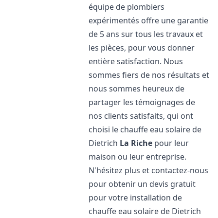
équipe de plombiers
expérimentés offre une garantie
de 5 ans sur tous les travaux et
les pièces, pour vous donner
entière satisfaction. Nous
sommes fiers de nos résultats et
nous sommes heureux de
partager les témoignages de
nos clients satisfaits, qui ont
choisi le chauffe eau solaire de
Dietrich
La Riche
pour leur
maison ou leur entreprise.
N'hésitez plus et contactez-nous
pour obtenir un devis gratuit
pour votre installation de
chauffe eau solaire de Dietrich