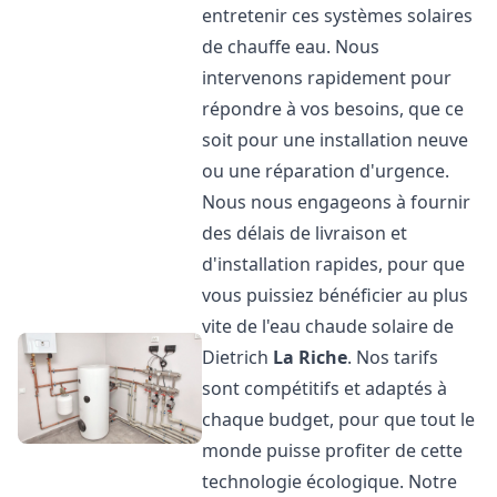
entretenir ces systèmes solaires
de chauffe eau. Nous
intervenons rapidement pour
répondre à vos besoins, que ce
soit pour une installation neuve
ou une réparation d'urgence.
Nous nous engageons à fournir
des délais de livraison et
d'installation rapides, pour que
vous puissiez bénéficier au plus
vite de l'eau chaude solaire de
Dietrich
La Riche
. Nos tarifs
sont compétitifs et adaptés à
chaque budget, pour que tout le
monde puisse profiter de cette
technologie écologique. Notre