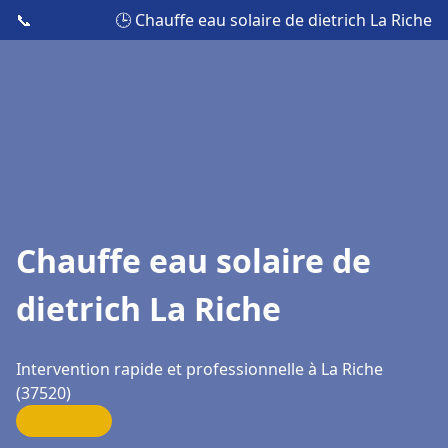
📞
🕒 Chauffe eau solaire de dietrich La Riche
Chauffe eau solaire de
dietrich La Riche
Intervention rapide et professionnelle à La Riche
(37520)