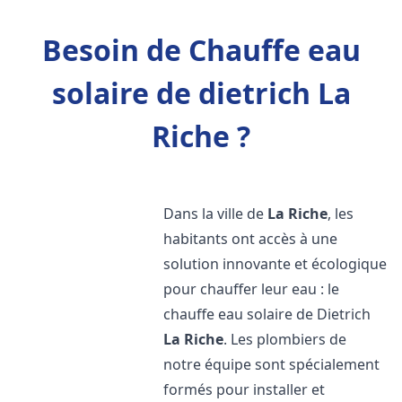
Besoin de Chauffe eau
solaire de dietrich La
Riche ?
Dans la ville de
La Riche
, les
habitants ont accès à une
solution innovante et écologique
pour chauffer leur eau : le
chauffe eau solaire de Dietrich
La Riche
. Les plombiers de
notre équipe sont spécialement
formés pour installer et