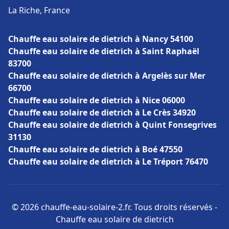
La Riche, France
Chauffe eau solaire de dietrich à Nancy 54100
Chauffe eau solaire de dietrich à Saint Raphaël
83700
Chauffe eau solaire de dietrich à Argelès sur Mer
66700
Chauffe eau solaire de dietrich à Nice 06000
Chauffe eau solaire de dietrich à Le Crès 34920
Chauffe eau solaire de dietrich à Quint Fonsegrives
31130
Chauffe eau solaire de dietrich à Boé 47550
Chauffe eau solaire de dietrich à Le Tréport 76470
© 2026 chauffe-eau-solaire-2.fr. Tous droits réservés -
Chauffe eau solaire de dietrich