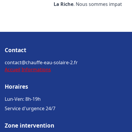
La Riche
. Nous sommes impat
Contact
contact@chauffe-eau-solaire-2.fr
Accueil
Informations
Horaires
Lun-Ven: 8h-19h
Service d'urgence 24/7
Zone intervention