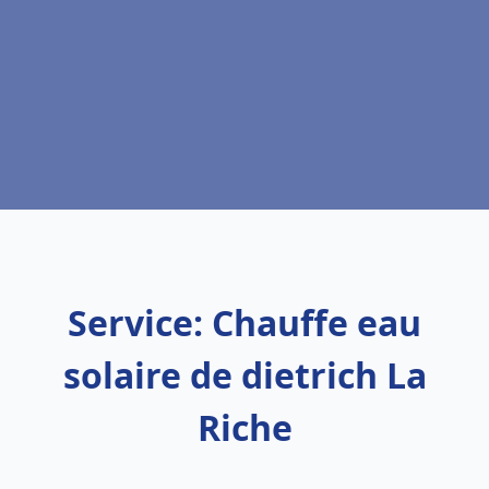
Service: Chauffe eau
solaire de dietrich La
Riche