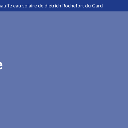
hauffe eau solaire de dietrich Rochefort du Gard
e