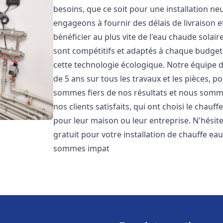
besoins, que ce soit pour une installation 
engageons à fournir des délais de livraison e
bénéficier au plus vite de l'eau chaude solair
sont compétitifs et adaptés à chaque budget
cette technologie écologique. Notre équipe 
de 5 ans sur tous les travaux et les pièces, 
sommes fiers de nos résultats et nous somm
nos clients satisfaits, qui ont choisi le chauf
pour leur maison ou leur entreprise. N'hésit
gratuit pour votre installation de chauffe eau
sommes impat