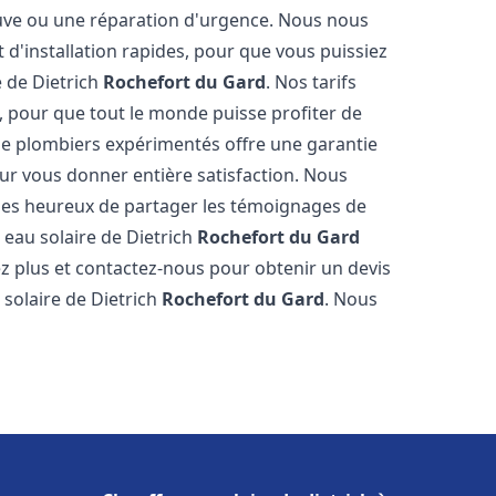
neuve ou une réparation d'urgence. Nous nous
t d'installation rapides, pour que vous puissiez
e de Dietrich
Rochefort du Gard
. Nos tarifs
, pour que tout le monde puisse profiter de
de plombiers expérimentés offre une garantie
pour vous donner entière satisfaction. Nous
es heureux de partager les témoignages de
fe eau solaire de Dietrich
Rochefort du Gard
ez plus et contactez-nous pour obtenir un devis
 solaire de Dietrich
Rochefort du Gard
. Nous