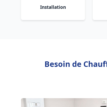
Installation
Besoin de Chauff