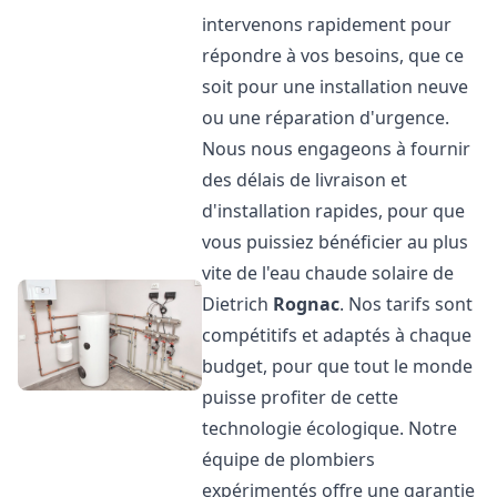
intervenons rapidement pour
répondre à vos besoins, que ce
soit pour une installation neuve
ou une réparation d'urgence.
Nous nous engageons à fournir
des délais de livraison et
d'installation rapides, pour que
vous puissiez bénéficier au plus
vite de l'eau chaude solaire de
Dietrich
Rognac
. Nos tarifs sont
compétitifs et adaptés à chaque
budget, pour que tout le monde
puisse profiter de cette
technologie écologique. Notre
équipe de plombiers
expérimentés offre une garantie