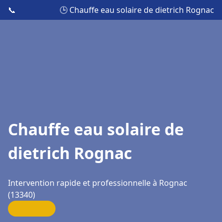
📞
🕒 Chauffe eau solaire de dietrich Rognac
Chauffe eau solaire de
dietrich Rognac
Intervention rapide et professionnelle à Rognac
(13340)