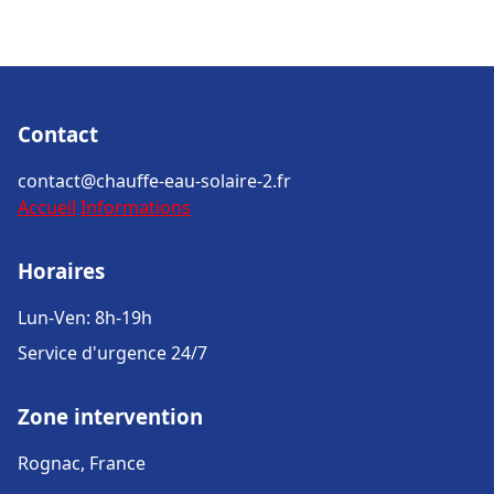
Contact
contact@chauffe-eau-solaire-2.fr
Accueil
Informations
Horaires
Lun-Ven: 8h-19h
Service d'urgence 24/7
Zone intervention
Rognac, France