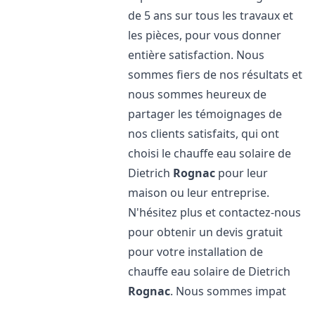
de 5 ans sur tous les travaux et
les pièces, pour vous donner
entière satisfaction. Nous
sommes fiers de nos résultats et
nous sommes heureux de
partager les témoignages de
nos clients satisfaits, qui ont
choisi le chauffe eau solaire de
Dietrich
Rognac
pour leur
maison ou leur entreprise.
N'hésitez plus et contactez-nous
pour obtenir un devis gratuit
pour votre installation de
chauffe eau solaire de Dietrich
Rognac
. Nous sommes impat