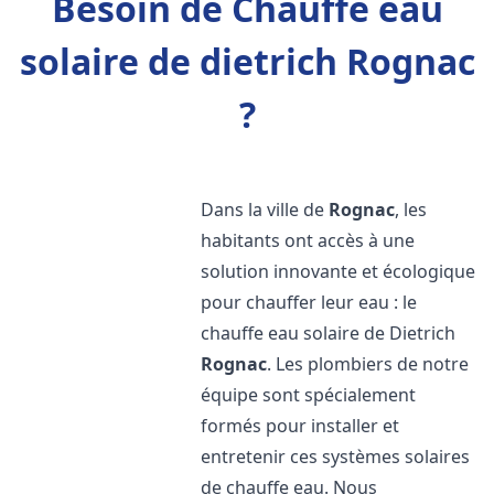
Besoin de Chauffe eau
solaire de dietrich Rognac
?
Dans la ville de
Rognac
, les
habitants ont accès à une
solution innovante et écologique
pour chauffer leur eau : le
chauffe eau solaire de Dietrich
Rognac
. Les plombiers de notre
équipe sont spécialement
formés pour installer et
entretenir ces systèmes solaires
de chauffe eau. Nous