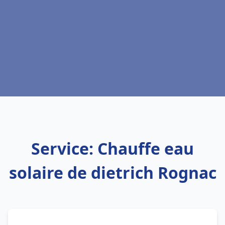
Service: Chauffe eau
solaire de dietrich Rognac