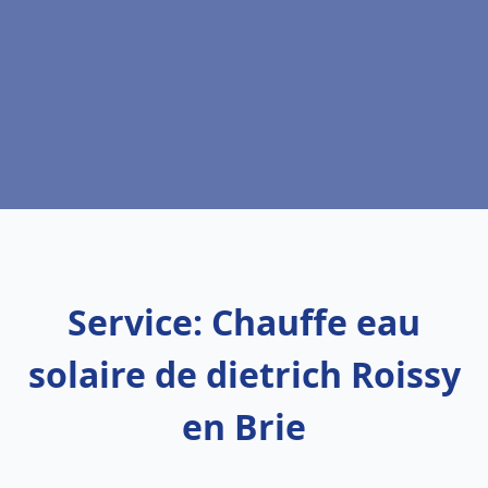
Service: Chauffe eau
solaire de dietrich Roissy
en Brie