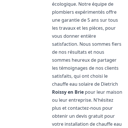
écologique. Notre équipe de
plombiers expérimentés offre
une garantie de 5 ans sur tous
les travaux et les pièces, pour
vous donner entière
satisfaction. Nous sommes fiers
de nos résultats et nous
sommes heureux de partager
les témoignages de nos clients
satisfaits, qui ont choisi le
chauffe eau solaire de Dietrich
Roissy en Brie
pour leur maison
ou leur entreprise. N'hésitez
plus et contactez-nous pour
obtenir un devis gratuit pour
votre installation de chauffe eau