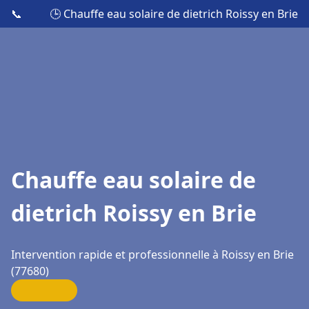
📞
🕒 Chauffe eau solaire de dietrich Roissy en Brie
Chauffe eau solaire de
dietrich Roissy en Brie
Intervention rapide et professionnelle à Roissy en Brie
(77680)