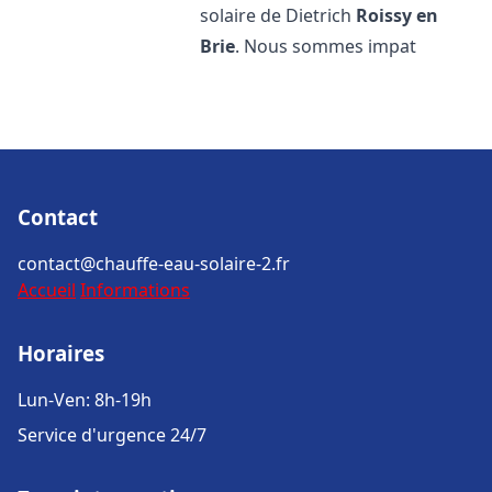
solaire de Dietrich
Roissy en
Brie
. Nous sommes impat
Contact
contact@chauffe-eau-solaire-2.fr
Accueil
Informations
Horaires
Lun-Ven: 8h-19h
Service d'urgence 24/7