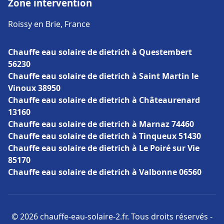
Zone intervention
Roissy en Brie, France
Chauffe eau solaire de dietrich à Questembert
56230
Chauffe eau solaire de dietrich à Saint Martin le
Vinoux 38950
Chauffe eau solaire de dietrich à Châteaurenard
13160
Chauffe eau solaire de dietrich à Marnaz 74460
Chauffe eau solaire de dietrich à Tinqueux 51430
Chauffe eau solaire de dietrich à Le Poiré sur Vie
85170
Chauffe eau solaire de dietrich à Valbonne 06560
© 2026 chauffe-eau-solaire-2.fr. Tous droits réservés -