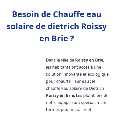
Besoin de Chauffe eau
solaire de dietrich Roissy
en Brie ?
Dans la ville de
Roissy en Brie
,
les habitants ont accès à une
solution innovante et écologique
pour chauffer leur eau : le
chauffe eau solaire de Dietrich
Roissy en Brie
. Les plombiers de
notre équipe sont spécialement
formés pour installer et