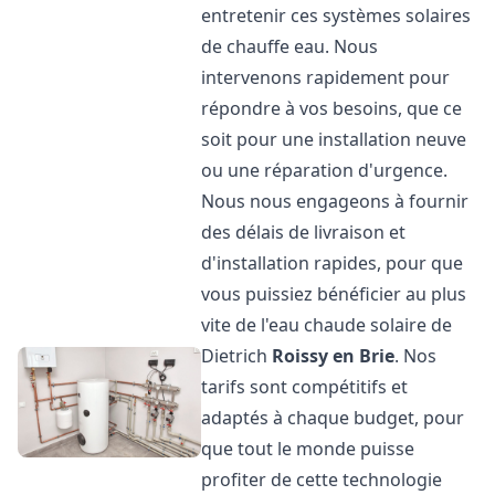
entretenir ces systèmes solaires
de chauffe eau. Nous
intervenons rapidement pour
répondre à vos besoins, que ce
soit pour une installation neuve
ou une réparation d'urgence.
Nous nous engageons à fournir
des délais de livraison et
d'installation rapides, pour que
vous puissiez bénéficier au plus
vite de l'eau chaude solaire de
Dietrich
Roissy en Brie
. Nos
tarifs sont compétitifs et
adaptés à chaque budget, pour
que tout le monde puisse
profiter de cette technologie