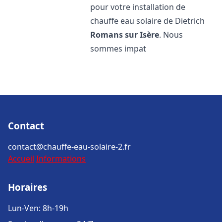
pour votre installation de
chauffe eau solaire de Dietrich
Romans sur Isère
. Nous
sommes impat
Contact
contact@chauffe-eau-solaire-2.fr
Accueil
Informations
Horaires
Lun-Ven: 8h-19h