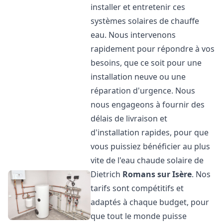
installer et entretenir ces
systèmes solaires de chauffe
eau. Nous intervenons
rapidement pour répondre à vos
besoins, que ce soit pour une
installation neuve ou une
réparation d'urgence. Nous
nous engageons à fournir des
délais de livraison et
d'installation rapides, pour que
vous puissiez bénéficier au plus
vite de l'eau chaude solaire de
Dietrich
Romans sur Isère
. Nos
tarifs sont compétitifs et
adaptés à chaque budget, pour
que tout le monde puisse