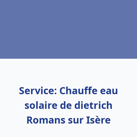
Service: Chauffe eau
solaire de dietrich
Romans sur Isère