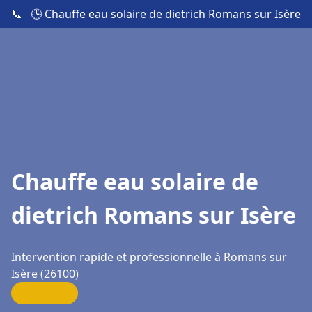
📞
🕒 Chauffe eau solaire de dietrich Romans sur Isère
Chauffe eau solaire de
dietrich Romans sur Isère
Intervention rapide et professionnelle à Romans sur
Isère (26100)