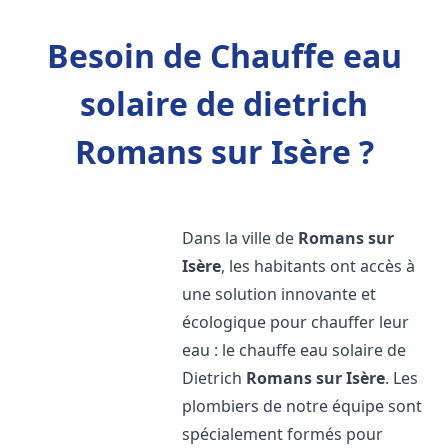
Besoin de Chauffe eau
solaire de dietrich
Romans sur Isère ?
Dans la ville de
Romans sur
Isère
, les habitants ont accès à
une solution innovante et
écologique pour chauffer leur
eau : le chauffe eau solaire de
Dietrich
Romans sur Isère
. Les
plombiers de notre équipe sont
spécialement formés pour