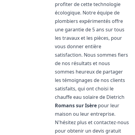
profiter de cette technologie
écologique. Notre équipe de
plombiers expérimentés offre
une garantie de 5 ans sur tous
les travaux et les pièces, pour
vous donner entière
satisfaction. Nous sommes fiers
de nos résultats et nous
sommes heureux de partager
les témoignages de nos clients
satisfaits, qui ont choisi le
chauffe eau solaire de Dietrich
Romans sur Isère
pour leur
maison ou leur entreprise.
N'hésitez plus et contactez-nous
pour obtenir un devis gratuit