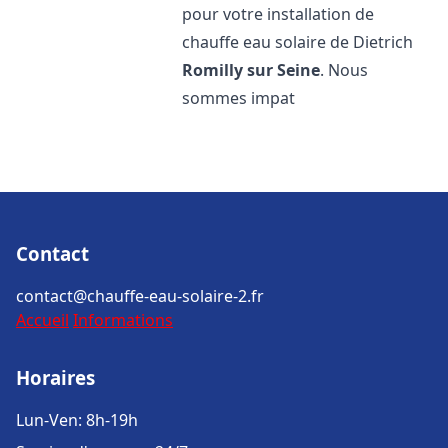
pour votre installation de
chauffe eau solaire de Dietrich
Romilly sur Seine
. Nous
sommes impat
Contact
contact@chauffe-eau-solaire-2.fr
Accueil
Informations
Horaires
Lun-Ven: 8h-19h