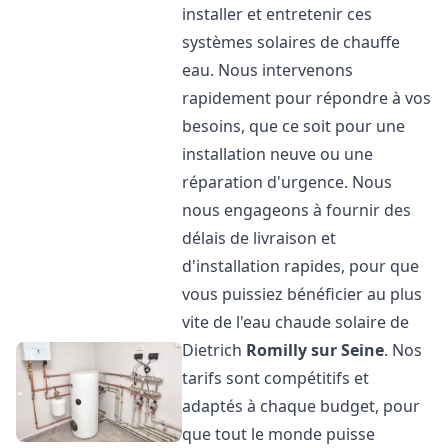
installer et entretenir ces
systèmes solaires de chauffe
eau. Nous intervenons
rapidement pour répondre à vos
besoins, que ce soit pour une
installation neuve ou une
réparation d'urgence. Nous
nous engageons à fournir des
délais de livraison et
d'installation rapides, pour que
vous puissiez bénéficier au plus
vite de l'eau chaude solaire de
Dietrich
Romilly sur Seine
. Nos
tarifs sont compétitifs et
adaptés à chaque budget, pour
que tout le monde puisse