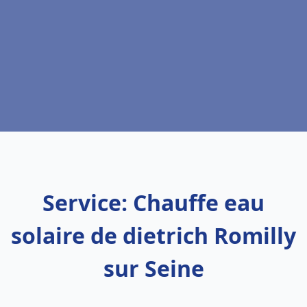
Service: Chauffe eau
solaire de dietrich Romilly
sur Seine