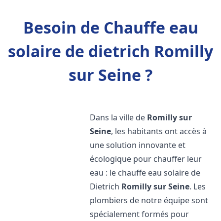
Besoin de Chauffe eau
solaire de dietrich Romilly
sur Seine ?
Dans la ville de
Romilly sur
Seine
, les habitants ont accès à
une solution innovante et
écologique pour chauffer leur
eau : le chauffe eau solaire de
Dietrich
Romilly sur Seine
. Les
plombiers de notre équipe sont
spécialement formés pour