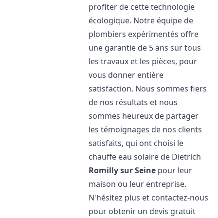
profiter de cette technologie
écologique. Notre équipe de
plombiers expérimentés offre
une garantie de 5 ans sur tous
les travaux et les pièces, pour
vous donner entière
satisfaction. Nous sommes fiers
de nos résultats et nous
sommes heureux de partager
les témoignages de nos clients
satisfaits, qui ont choisi le
chauffe eau solaire de Dietrich
Romilly sur Seine
pour leur
maison ou leur entreprise.
N'hésitez plus et contactez-nous
pour obtenir un devis gratuit