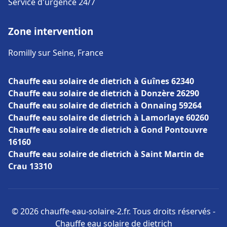
Service d'urgence 24/7
Zone intervention
Romilly sur Seine, France
Chauffe eau solaire de dietrich à Guînes 62340
Chauffe eau solaire de dietrich à Donzère 26290
Chauffe eau solaire de dietrich à Onnaing 59264
Chauffe eau solaire de dietrich à Lamorlaye 60260
Chauffe eau solaire de dietrich à Gond Pontouvre
16160
Chauffe eau solaire de dietrich à Saint Martin de
Crau 13310
© 2026 chauffe-eau-solaire-2.fr. Tous droits réservés -
Chauffe eau solaire de dietrich