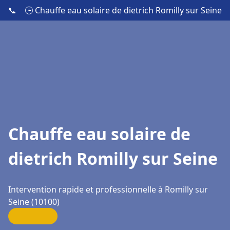
📞
🕒 Chauffe eau solaire de dietrich Romilly sur Seine
Chauffe eau solaire de
dietrich Romilly sur Seine
Intervention rapide et professionnelle à Romilly sur
Seine (10100)