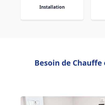
Installation
Besoin de Chauffe 