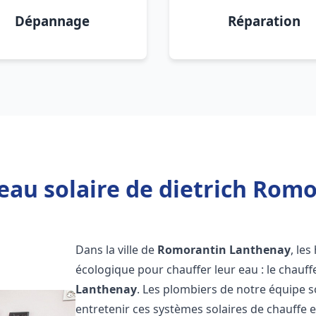
Dépannage
Réparation
eau solaire de dietrich Rom
Dans la ville de
Romorantin Lanthenay
, le
écologique pour chauffer leur eau : le chauff
Lanthenay
. Les plombiers de notre équipe s
entretenir ces systèmes solaires de chauffe