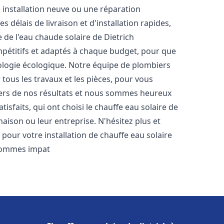
 installation neuve ou une réparation
délais de livraison et d'installation rapides,
e de l'eau chaude solaire de Dietrich
ompétitifs et adaptés à chaque budget, pour que
nologie écologique. Notre équipe de plombiers
tous les travaux et les pièces, pour vous
iers de nos résultats et nous sommes heureux
isfaits, qui ont choisi le chauffe eau solaire de
aison ou leur entreprise. N'hésitez plus et
pour votre installation de chauffe eau solaire
sommes impat