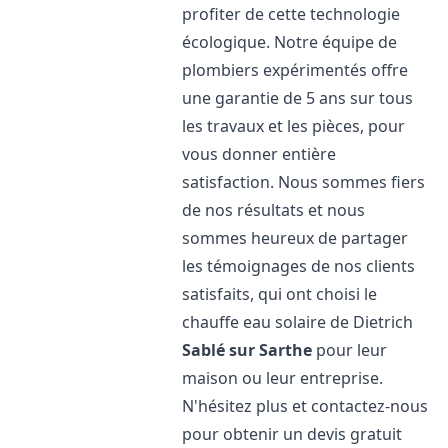
profiter de cette technologie
écologique. Notre équipe de
plombiers expérimentés offre
une garantie de 5 ans sur tous
les travaux et les pièces, pour
vous donner entière
satisfaction. Nous sommes fiers
de nos résultats et nous
sommes heureux de partager
les témoignages de nos clients
satisfaits, qui ont choisi le
chauffe eau solaire de Dietrich
Sablé sur Sarthe
pour leur
maison ou leur entreprise.
N'hésitez plus et contactez-nous
pour obtenir un devis gratuit