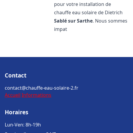
pour votre installation de
chauffe eau solaire de Dietrich
Sablé sur Sarthe
. Nous sommes
impat
Contact
contact@chauffe-eau-solaire-2.fr
Accueil
Informations
Horaires
Lun-Ven: 8h-19h