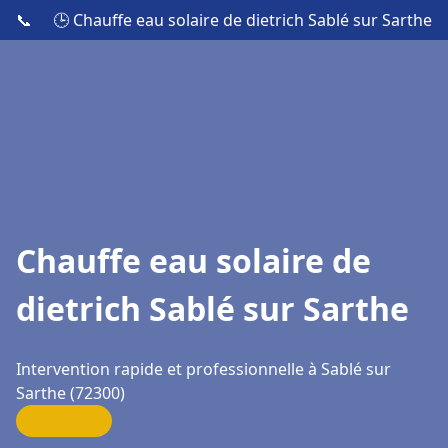
📞
🕒 Chauffe eau solaire de dietrich Sablé sur Sarthe
Chauffe eau solaire de
dietrich Sablé sur Sarthe
Intervention rapide et professionnelle à Sablé sur
Sarthe (72300)