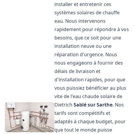
installer et entretenir ces
systèmes solaires de chauffe
eau. Nous intervenons
rapidement pour répondre à vos
besoins, que ce soit pour une
installation neuve ou une
réparation d'urgence. Nous
nous engageons à fournir des
délais de livraison et
d'installation rapides, pour que
vous puissiez bénéficier au plus
vite de l'eau chaude solaire de
Dietrich
Sablé sur Sarthe
. Nos
tarifs sont compétitifs et
adaptés à chaque budget, pour
que tout le monde puisse