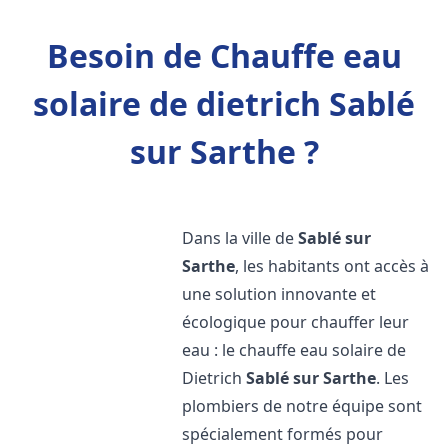
Besoin de Chauffe eau
solaire de dietrich Sablé
sur Sarthe ?
Dans la ville de
Sablé sur
Sarthe
, les habitants ont accès à
une solution innovante et
écologique pour chauffer leur
eau : le chauffe eau solaire de
Dietrich
Sablé sur Sarthe
. Les
plombiers de notre équipe sont
spécialement formés pour