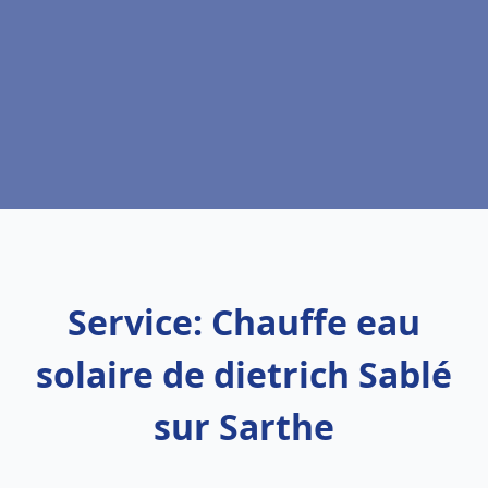
Service: Chauffe eau
solaire de dietrich Sablé
sur Sarthe