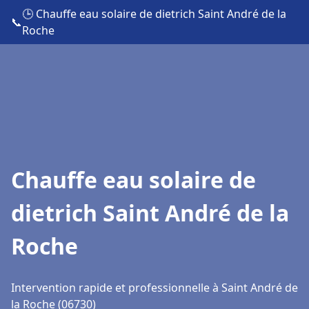
🕒 Chauffe eau solaire de dietrich Saint André de la
📞
Roche
Chauffe eau solaire de
dietrich Saint André de la
Roche
Intervention rapide et professionnelle à Saint André de
la Roche (06730)