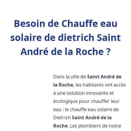
Besoin de Chauffe eau
solaire de dietrich Saint
André de la Roche ?
Dans la ville de
Saint André de
la Roche
, les habitants ont accès
à une solution innovante et
écologique pour chauffer leur
eau : le chauffe eau solaire de
Dietrich
Saint André de la
Roche
. Les plombiers de notre