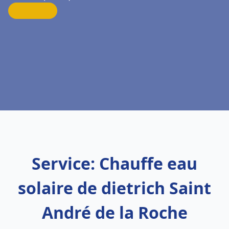
Service: Chauffe eau
solaire de dietrich Saint
André de la Roche