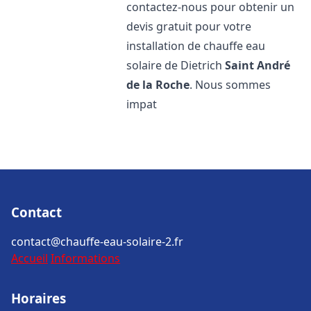
contactez-nous pour obtenir un
devis gratuit pour votre
installation de chauffe eau
solaire de Dietrich
Saint André
de la Roche
. Nous sommes
impat
Contact
contact@chauffe-eau-solaire-2.fr
Accueil
Informations
Horaires