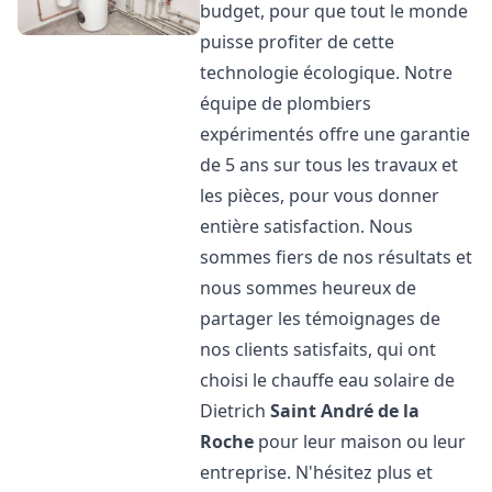
budget, pour que tout le monde
puisse profiter de cette
technologie écologique. Notre
équipe de plombiers
expérimentés offre une garantie
de 5 ans sur tous les travaux et
les pièces, pour vous donner
entière satisfaction. Nous
sommes fiers de nos résultats et
nous sommes heureux de
partager les témoignages de
nos clients satisfaits, qui ont
choisi le chauffe eau solaire de
Dietrich
Saint André de la
Roche
pour leur maison ou leur
entreprise. N'hésitez plus et