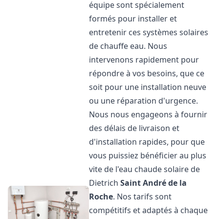
équipe sont spécialement
formés pour installer et
entretenir ces systèmes solaires
de chauffe eau. Nous
intervenons rapidement pour
répondre à vos besoins, que ce
soit pour une installation neuve
ou une réparation d'urgence.
Nous nous engageons à fournir
des délais de livraison et
d'installation rapides, pour que
vous puissiez bénéficier au plus
vite de l'eau chaude solaire de
Dietrich
Saint André de la
Roche
. Nos tarifs sont
compétitifs et adaptés à chaque