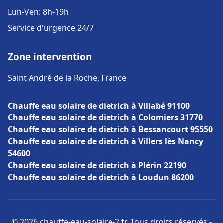
Lun-Ven: 8h-19h
Service d'urgence 24/7
Zone intervention
Saint André de la Roche, France
Chauffe eau solaire de dietrich à Villabé 91100
Chauffe eau solaire de dietrich à Colomiers 31770
Chauffe eau solaire de dietrich à Bessancourt 95550
Chauffe eau solaire de dietrich à Villers lès Nancy
54600
Chauffe eau solaire de dietrich à Plérin 22190
Chauffe eau solaire de dietrich à Loudun 86200
© 2026 chauffe-eau-solaire-2.fr. Tous droits réservés -