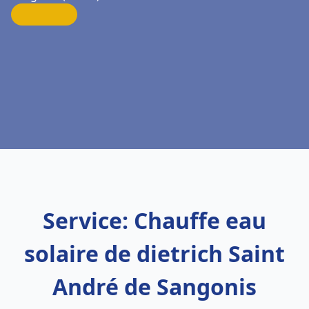
Service: Chauffe eau
solaire de dietrich Saint
André de Sangonis