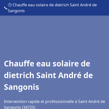
🕒 Chauffe eau solaire de dietrich Saint André de
📞
Sangonis
Chauffe eau solaire de
dietrich Saint André de
Sangonis
Intervention rapide et professionnelle à Saint André de
Sangonis (34725)