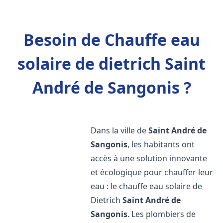
Besoin de Chauffe eau
solaire de dietrich Saint
André de Sangonis ?
Dans la ville de
Saint André de
Sangonis
, les habitants ont
accès à une solution innovante
et écologique pour chauffer leur
eau : le chauffe eau solaire de
Dietrich
Saint André de
Sangonis
. Les plombiers de