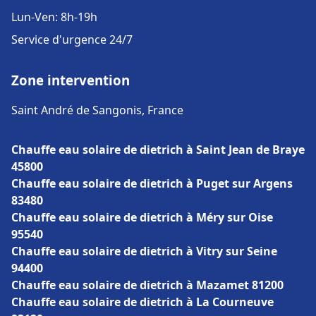
Lun-Ven: 8h-19h
Service d'urgence 24/7
Zone intervention
Saint André de Sangonis, France
Chauffe eau solaire de dietrich à Saint Jean de Braye
45800
Chauffe eau solaire de dietrich à Puget sur Argens
83480
Chauffe eau solaire de dietrich à Méry sur Oise
95540
Chauffe eau solaire de dietrich à Vitry sur Seine
94400
Chauffe eau solaire de dietrich à Mazamet 81200
Chauffe eau solaire de dietrich à La Courneuve