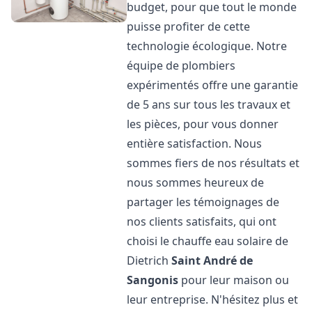
budget, pour que tout le monde
puisse profiter de cette
technologie écologique. Notre
équipe de plombiers
expérimentés offre une garantie
de 5 ans sur tous les travaux et
les pièces, pour vous donner
entière satisfaction. Nous
sommes fiers de nos résultats et
nous sommes heureux de
partager les témoignages de
nos clients satisfaits, qui ont
choisi le chauffe eau solaire de
Dietrich
Saint André de
Sangonis
pour leur maison ou
leur entreprise. N'hésitez plus et