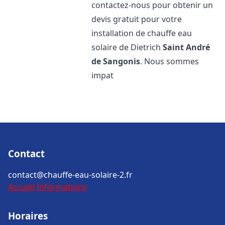
contactez-nous pour obtenir un
devis gratuit pour votre
installation de chauffe eau
solaire de Dietrich
Saint André
de Sangonis
. Nous sommes
impat
Contact
contact@chauffe-eau-solaire-2.fr
Accueil
Informations
Horaires