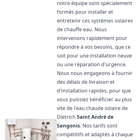
notre équipe sont spécialement
formés pour installer et
entretenir ces systèmes solaires
de chauffe eau. Nous
intervenons rapidement pour
répondre à vos besoins, que ce
soit pour une installation neuve
ou une réparation d'urgence.
Nous nous engageons à fournir
des délais de livraison et
d'installation rapides, pour que
vous puissiez bénéficier au plus
vite de l'eau chaude solaire de
Dietrich
Saint André de
Sangonis
. Nos tarifs sont
compétitifs et adaptés à chaque