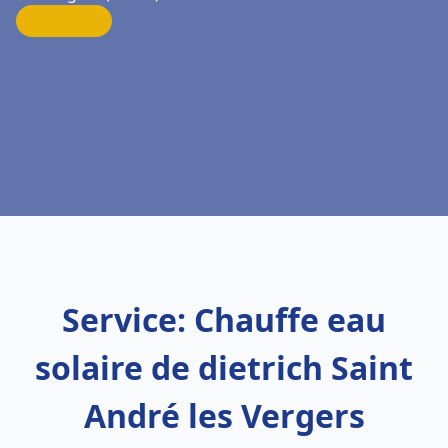
Service: Chauffe eau
solaire de dietrich Saint
André les Vergers