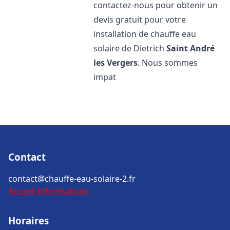
contactez-nous pour obtenir un
devis gratuit pour votre
installation de chauffe eau
solaire de Dietrich
Saint André
les Vergers
. Nous sommes
impat
Contact
contact@chauffe-eau-solaire-2.fr
Accueil
Informations
Horaires