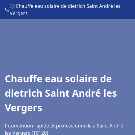
🕒 Chauffe eau solaire de dietrich Saint André les
📞
Vergers
Chauffe eau solaire de
dietrich Saint André les
Vergers
Intervention rapide et professionnelle à Saint André
les Vergers (10120)