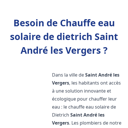
Besoin de Chauffe eau
solaire de dietrich Saint
André les Vergers ?
Dans la ville de
Saint André les
Vergers
, les habitants ont accès
à une solution innovante et
écologique pour chauffer leur
eau : le chauffe eau solaire de
Dietrich
Saint André les
Vergers
. Les plombiers de notre