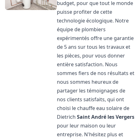
budget, pour que tout le monde
puisse profiter de cette
technologie écologique. Notre
équipe de plombiers
expérimentés offre une garantie
de 5 ans sur tous les travaux et
les pièces, pour vous donner
entière satisfaction. Nous
sommes fiers de nos résultats et
nous sommes heureux de
partager les témoignages de
nos clients satisfaits, qui ont
choisi le chauffe eau solaire de
Dietrich
Saint André les Vergers
pour leur maison ou leur
entreprise. N'hésitez plus et