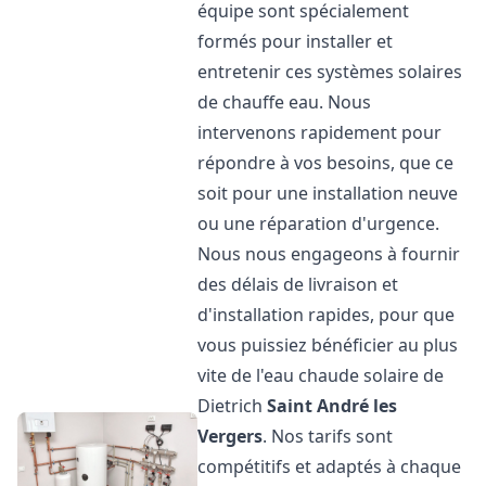
équipe sont spécialement
formés pour installer et
entretenir ces systèmes solaires
de chauffe eau. Nous
intervenons rapidement pour
répondre à vos besoins, que ce
soit pour une installation neuve
ou une réparation d'urgence.
Nous nous engageons à fournir
des délais de livraison et
d'installation rapides, pour que
vous puissiez bénéficier au plus
vite de l'eau chaude solaire de
Dietrich
Saint André les
Vergers
. Nos tarifs sont
compétitifs et adaptés à chaque