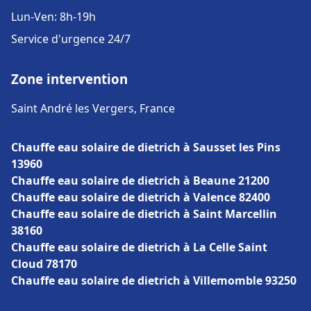
Lun-Ven: 8h-19h
Service d'urgence 24/7
Zone intervention
Saint André les Vergers, France
Chauffe eau solaire de dietrich à Sausset les Pins
13960
Chauffe eau solaire de dietrich à Beaune 21200
Chauffe eau solaire de dietrich à Valence 82400
Chauffe eau solaire de dietrich à Saint Marcellin
38160
Chauffe eau solaire de dietrich à La Celle Saint
Cloud 78170
Chauffe eau solaire de dietrich à Villemomble 93250