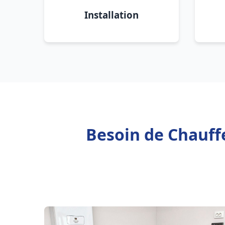
Installation
Besoin de Chauffe