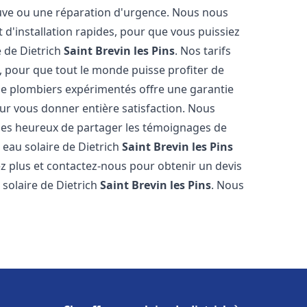
neuve ou une réparation d'urgence. Nous nous
t d'installation rapides, pour que vous puissiez
e de Dietrich
Saint Brevin les Pins
. Nos tarifs
, pour que tout le monde puisse profiter de
de plombiers expérimentés offre une garantie
pour vous donner entière satisfaction. Nous
es heureux de partager les témoignages de
fe eau solaire de Dietrich
Saint Brevin les Pins
ez plus et contactez-nous pour obtenir un devis
 solaire de Dietrich
Saint Brevin les Pins
. Nous