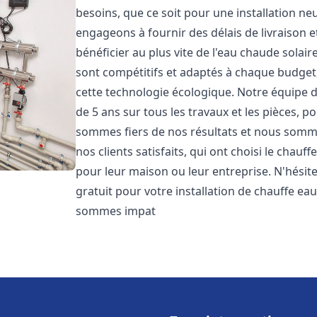
besoins, que ce soit pour une installation 
engageons à fournir des délais de livraison e
bénéficier au plus vite de l'eau chaude solair
sont compétitifs et adaptés à chaque budget
cette technologie écologique. Notre équipe 
de 5 ans sur tous les travaux et les pièces, 
sommes fiers de nos résultats et nous somm
nos clients satisfaits, qui ont choisi le chauf
pour leur maison ou leur entreprise. N'hésit
gratuit pour votre installation de chauffe eau
sommes impat