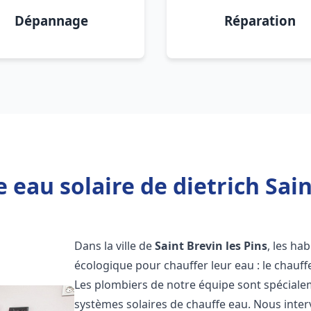
Dépannage
Réparation
 eau solaire de dietrich Saint
Dans la ville de
Saint Brevin les Pins
, les ha
écologique pour chauffer leur eau : le chauff
Les plombiers de notre équipe sont spécialem
systèmes solaires de chauffe eau. Nous int