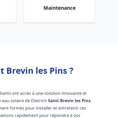
Maintenance
 Brevin les Pins ?
bitants ont accès à une solution innovante et
e eau solaire de Dietrich
Saint Brevin les Pins
.
ent formés pour installer et entretenir ces
ervenons rapidement pour répondre à vos