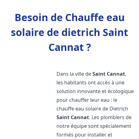
Besoin de Chauffe eau
solaire de dietrich Saint
Cannat ?
Dans la ville de
Saint Cannat
,
les habitants ont accès à une
solution innovante et écologique
pour chauffer leur eau : le
chauffe eau solaire de Dietrich
Saint Cannat
. Les plombiers de
notre équipe sont spécialement
formés pour installer et