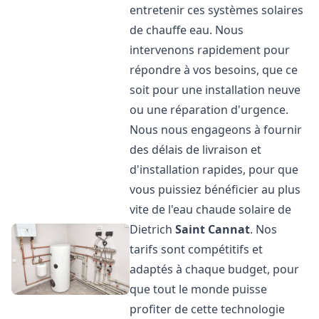
entretenir ces systèmes solaires
de chauffe eau. Nous
intervenons rapidement pour
répondre à vos besoins, que ce
soit pour une installation neuve
ou une réparation d'urgence.
Nous nous engageons à fournir
des délais de livraison et
d'installation rapides, pour que
vous puissiez bénéficier au plus
vite de l'eau chaude solaire de
Dietrich
Saint Cannat
. Nos
tarifs sont compétitifs et
adaptés à chaque budget, pour
que tout le monde puisse
profiter de cette technologie