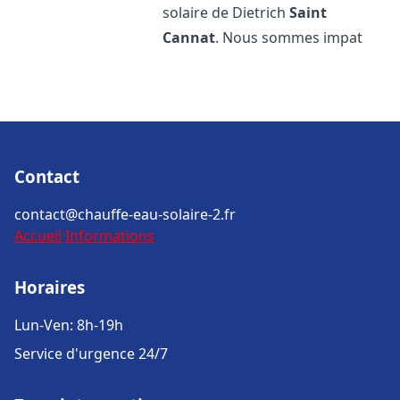
solaire de Dietrich
Saint
Cannat
. Nous sommes impat
Contact
contact@chauffe-eau-solaire-2.fr
Accueil
Informations
Horaires
Lun-Ven: 8h-19h
Service d'urgence 24/7