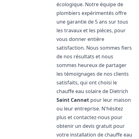
écologique. Notre équipe de
plombiers expérimentés offre
une garantie de 5 ans sur tous
les travaux et les pièces, pour
vous donner entière
satisfaction. Nous sommes fiers
de nos résultats et nous
sommes heureux de partager
les témoignages de nos clients
satisfaits, qui ont choisi le
chauffe eau solaire de Dietrich
Saint Cannat
pour leur maison
ou leur entreprise. N'hésitez
plus et contactez-nous pour
obtenir un devis gratuit pour
votre installation de chauffe eau