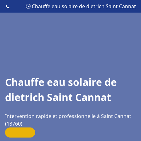
📞
🕒 Chauffe eau solaire de dietrich Saint Cannat
Chauffe eau solaire de
dietrich Saint Cannat
Intervention rapide et professionnelle à Saint Cannat
(13760)