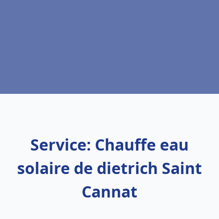
Service: Chauffe eau
solaire de dietrich Saint
Cannat