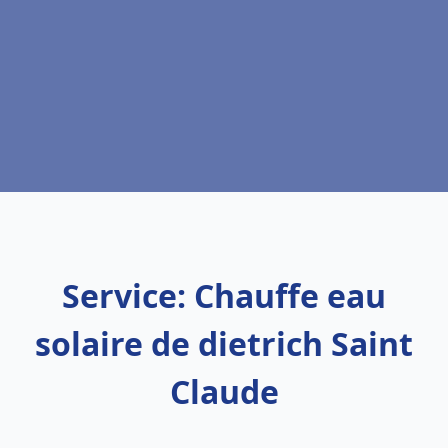
Service: Chauffe eau
solaire de dietrich Saint
Claude