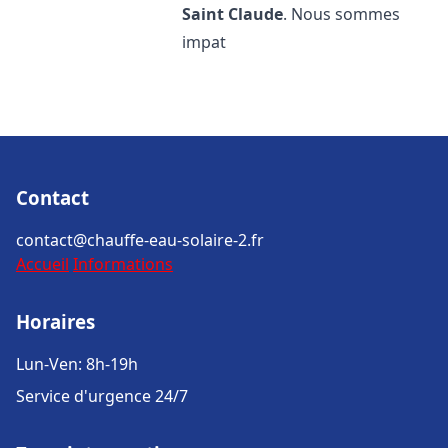
Saint Claude
. Nous sommes
impat
Contact
contact@chauffe-eau-solaire-2.fr
Accueil
Informations
Horaires
Lun-Ven: 8h-19h
Service d'urgence 24/7