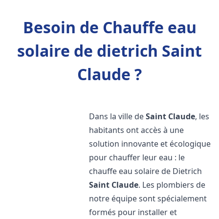
Besoin de Chauffe eau
solaire de dietrich Saint
Claude ?
Dans la ville de
Saint Claude
, les
habitants ont accès à une
solution innovante et écologique
pour chauffer leur eau : le
chauffe eau solaire de Dietrich
Saint Claude
. Les plombiers de
notre équipe sont spécialement
formés pour installer et