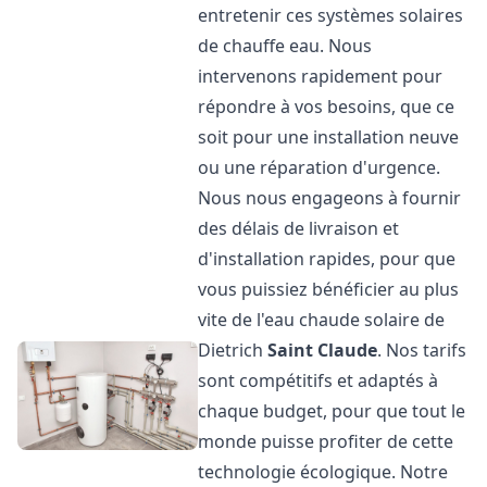
entretenir ces systèmes solaires
de chauffe eau. Nous
intervenons rapidement pour
répondre à vos besoins, que ce
soit pour une installation neuve
ou une réparation d'urgence.
Nous nous engageons à fournir
des délais de livraison et
d'installation rapides, pour que
vous puissiez bénéficier au plus
vite de l'eau chaude solaire de
Dietrich
Saint Claude
. Nos tarifs
sont compétitifs et adaptés à
chaque budget, pour que tout le
monde puisse profiter de cette
technologie écologique. Notre