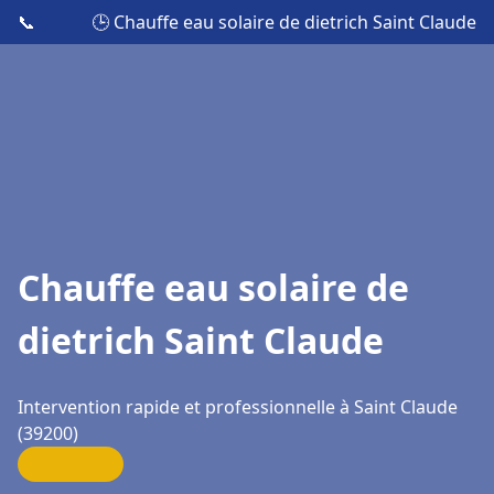
📞
🕒 Chauffe eau solaire de dietrich Saint Claude
Chauffe eau solaire de
dietrich Saint Claude
Intervention rapide et professionnelle à Saint Claude
(39200)