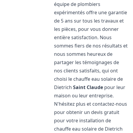
équipe de plombiers
expérimentés offre une garantie
de 5 ans sur tous les travaux et
les pièces, pour vous donner
entière satisfaction. Nous
sommes fiers de nos résultats et
nous sommes heureux de
partager les témoignages de
nos clients satisfaits, qui ont
choisi le chauffe eau solaire de
Dietrich
Saint Claude
pour leur
maison ou leur entreprise.
N'hésitez plus et contactez-nous
pour obtenir un devis gratuit
pour votre installation de
chauffe eau solaire de Dietrich