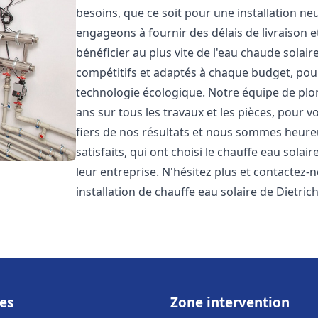
besoins, que ce soit pour une installation 
engageons à fournir des délais de livraison e
bénéficier au plus vite de l'eau chaude solair
compétitifs et adaptés à chaque budget, pour
technologie écologique. Notre équipe de plo
ans sur tous les travaux et les pièces, pour
fiers de nos résultats et nous sommes heure
satisfaits, qui ont choisi le chauffe eau solai
leur entreprise. N'hésitez plus et contactez-
installation de chauffe eau solaire de Dietric
es
Zone intervention