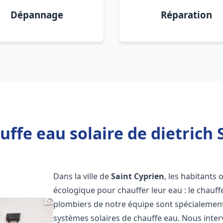
Dépannage
Réparation
ffe eau solaire de dietrich 
Dans la ville de
Saint Cyprien
, les habitants
écologique pour chauffer leur eau : le chauff
plombiers de notre équipe sont spécialement 
systèmes solaires de chauffe eau. Nous int