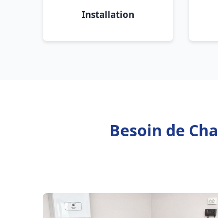
Installation
Besoin de Chau