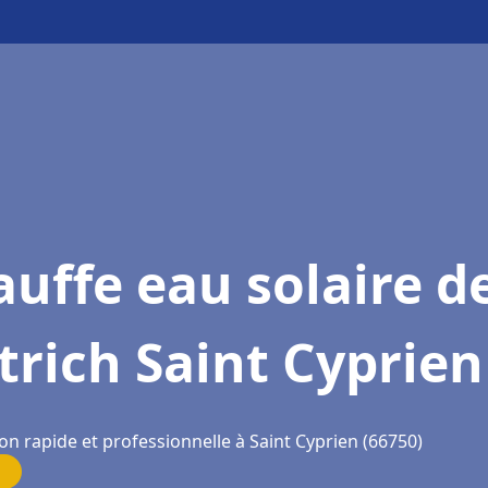
uffe eau solaire d
trich Saint Cyprien
on rapide et professionnelle à Saint Cyprien (66750)