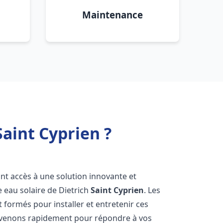
Maintenance
Saint Cyprien ?
 ont accès à une solution innovante et
e eau solaire de Dietrich
Saint Cyprien
. Les
formés pour installer et entretenir ces
ervenons rapidement pour répondre à vos