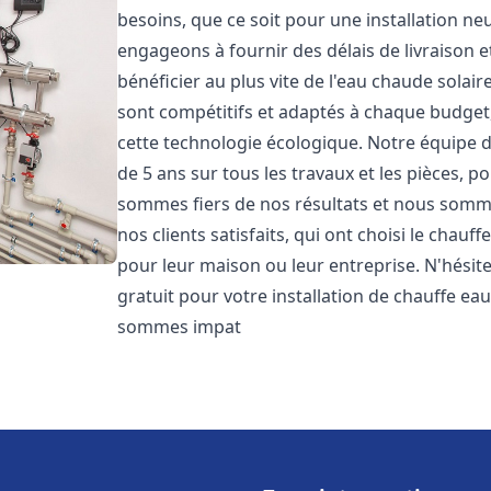
besoins, que ce soit pour une installation 
engageons à fournir des délais de livraison e
bénéficier au plus vite de l'eau chaude solair
sont compétitifs et adaptés à chaque budget
cette technologie écologique. Notre équipe 
de 5 ans sur tous les travaux et les pièces, 
sommes fiers de nos résultats et nous somm
nos clients satisfaits, qui ont choisi le chauf
pour leur maison ou leur entreprise. N'hésit
gratuit pour votre installation de chauffe eau
sommes impat