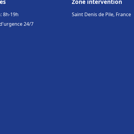
es
Zone intervention
: 8h-19h
Saint Denis de Pile, France
 d'urgence 24/7