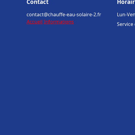
Contact
Horair
contact@chauffe-eau-solaire-2.fr
Lun-Ven
Accueil
Informations
Service