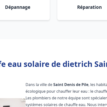
Dépannage
Réparation
 eau solaire de dietrich Sai
Dans la ville de
Saint Denis de Pile
, les habi
écologique pour chauffer leur eau : le chauff
Les plombiers de notre équipe sont spécialem
systèmes solaires de chauffe eau. Nous int