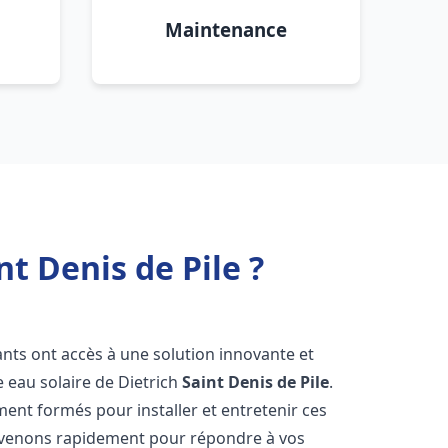
Maintenance
nt Denis de Pile ?
tants ont accès à une solution innovante et
e eau solaire de Dietrich
Saint Denis de Pile
.
ent formés pour installer et entretenir ces
ervenons rapidement pour répondre à vos