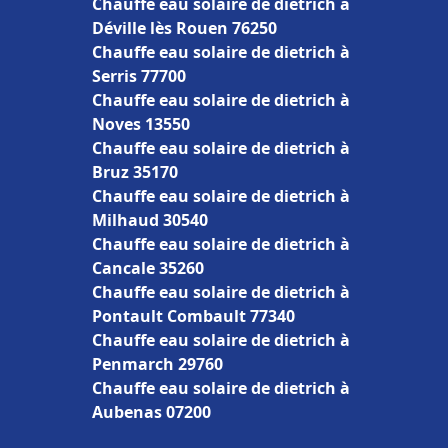
Chauffe eau solaire de dietrich à
Déville lès Rouen 76250
Chauffe eau solaire de dietrich à
Serris 77700
Chauffe eau solaire de dietrich à
Noves 13550
Chauffe eau solaire de dietrich à
Bruz 35170
Chauffe eau solaire de dietrich à
Milhaud 30540
Chauffe eau solaire de dietrich à
Cancale 35260
Chauffe eau solaire de dietrich à
Pontault Combault 77340
Chauffe eau solaire de dietrich à
Penmarch 29760
Chauffe eau solaire de dietrich à
Aubenas 07200