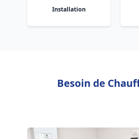
Installation
Besoin de Chauffe