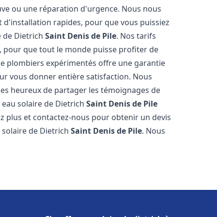
neuve ou une réparation d'urgence. Nous nous
t d'installation rapides, pour que vous puissiez
e de Dietrich
Saint Denis de Pile
. Nos tarifs
, pour que tout le monde puisse profiter de
de plombiers expérimentés offre une garantie
pour vous donner entière satisfaction. Nous
es heureux de partager les témoignages de
fe eau solaire de Dietrich
Saint Denis de Pile
ez plus et contactez-nous pour obtenir un devis
 solaire de Dietrich
Saint Denis de Pile
. Nous