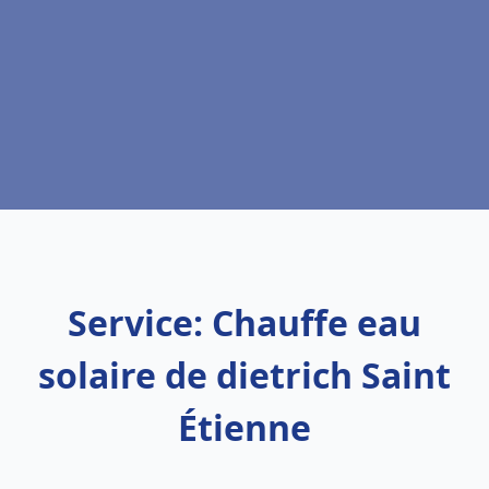
Service: Chauffe eau
solaire de dietrich Saint
Étienne