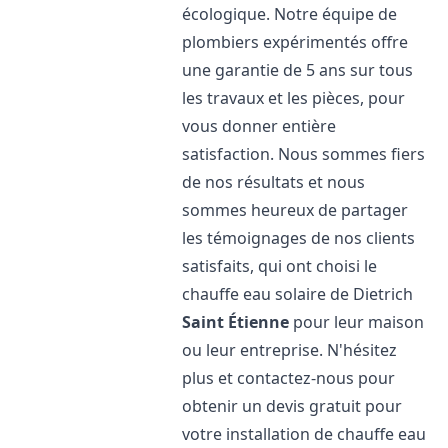
écologique. Notre équipe de
plombiers expérimentés offre
une garantie de 5 ans sur tous
les travaux et les pièces, pour
vous donner entière
satisfaction. Nous sommes fiers
de nos résultats et nous
sommes heureux de partager
les témoignages de nos clients
satisfaits, qui ont choisi le
chauffe eau solaire de Dietrich
Saint Étienne
pour leur maison
ou leur entreprise. N'hésitez
plus et contactez-nous pour
obtenir un devis gratuit pour
votre installation de chauffe eau