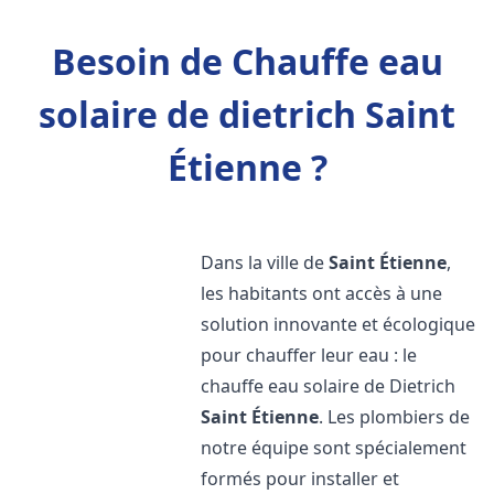
Besoin de Chauffe eau
solaire de dietrich Saint
Étienne ?
Dans la ville de
Saint Étienne
,
les habitants ont accès à une
solution innovante et écologique
pour chauffer leur eau : le
chauffe eau solaire de Dietrich
Saint Étienne
. Les plombiers de
notre équipe sont spécialement
formés pour installer et