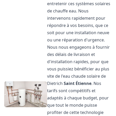
entretenir ces systèmes solaires
de chauffe eau. Nous
intervenons rapidement pour
répondre à vos besoins, que ce
soit pour une installation neuve
ou une réparation d'urgence.
Nous nous engageons à fournir
des délais de livraison et
d'installation rapides, pour que
vous puissiez bénéficier au plus
vite de l'eau chaude solaire de
Dietrich
Saint Étienne
. Nos
tarifs sont compétitifs et
adaptés à chaque budget, pour
que tout le monde puisse
profiter de cette technologie