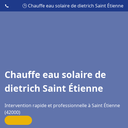
📞
🕒 Chauffe eau solaire de dietrich Saint Étienne
Chauffe eau solaire de
dietrich Saint Étienne
Intervention rapide et professionnelle à Saint Étienne
(42000)