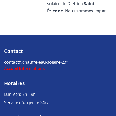
solaire de Dietrich
Saint
Étienne
. Nous sommes impat
Contact
contact@chauffe-eau-solaire-2.fr
Accueil
Informations
Horaires
Lun-Ven: 8h-19h
Service d'urgence 24/7