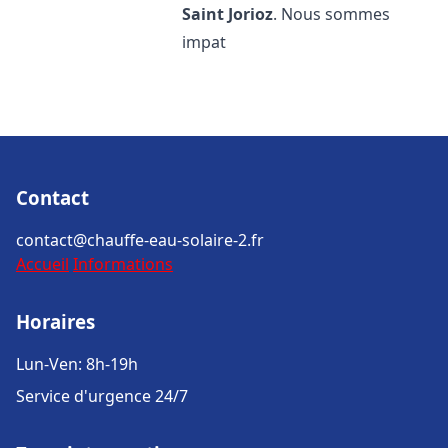
Saint Jorioz
. Nous sommes
impat
Contact
contact@chauffe-eau-solaire-2.fr
Accueil
Informations
Horaires
Lun-Ven: 8h-19h
Service d'urgence 24/7