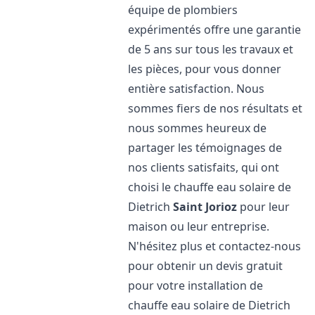
équipe de plombiers
expérimentés offre une garantie
de 5 ans sur tous les travaux et
les pièces, pour vous donner
entière satisfaction. Nous
sommes fiers de nos résultats et
nous sommes heureux de
partager les témoignages de
nos clients satisfaits, qui ont
choisi le chauffe eau solaire de
Dietrich
Saint Jorioz
pour leur
maison ou leur entreprise.
N'hésitez plus et contactez-nous
pour obtenir un devis gratuit
pour votre installation de
chauffe eau solaire de Dietrich