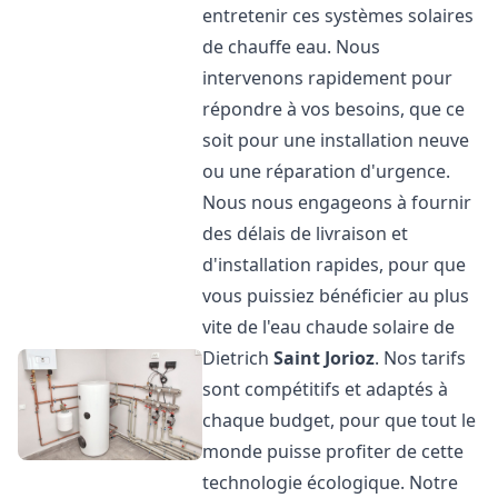
entretenir ces systèmes solaires
de chauffe eau. Nous
intervenons rapidement pour
répondre à vos besoins, que ce
soit pour une installation neuve
ou une réparation d'urgence.
Nous nous engageons à fournir
des délais de livraison et
d'installation rapides, pour que
vous puissiez bénéficier au plus
vite de l'eau chaude solaire de
Dietrich
Saint Jorioz
. Nos tarifs
sont compétitifs et adaptés à
chaque budget, pour que tout le
monde puisse profiter de cette
technologie écologique. Notre