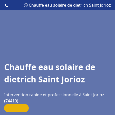
📞
🕒 Chauffe eau solaire de dietrich Saint Jorioz
Chauffe eau solaire de
dietrich Saint Jorioz
Intervention rapide et professionnelle à Saint Jorioz
(74410)