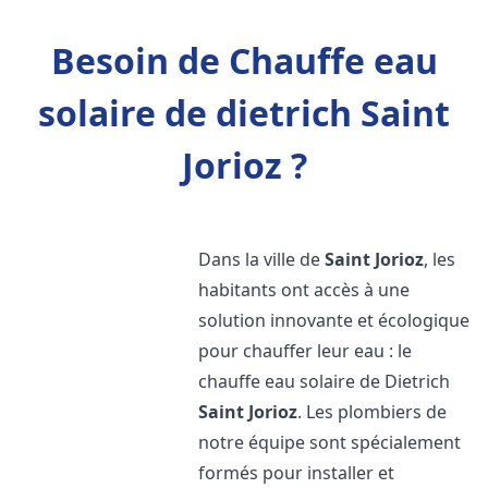
Besoin de Chauffe eau
solaire de dietrich Saint
Jorioz ?
Dans la ville de
Saint Jorioz
, les
habitants ont accès à une
solution innovante et écologique
pour chauffer leur eau : le
chauffe eau solaire de Dietrich
Saint Jorioz
. Les plombiers de
notre équipe sont spécialement
formés pour installer et