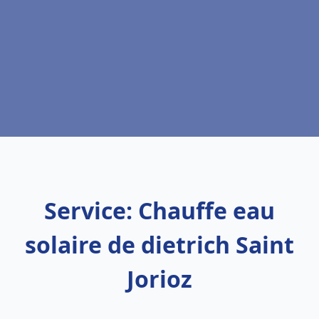
Service: Chauffe eau
solaire de dietrich Saint
Jorioz