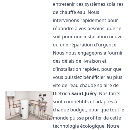
entretenir ces systèmes solaires
de chauffe eau. Nous
intervenons rapidement pour
répondre à vos besoins, que ce
soit pour une installation neuve
ou une réparation d'urgence.
Nous nous engageons à fournir
des délais de livraison et
d'installation rapides, pour que
vous puissiez bénéficier au plus
vite de l'eau chaude solaire de
Dietrich
Saint Juéry
. Nos tarifs
sont compétitifs et adaptés à
chaque budget, pour que tout le
monde puisse profiter de cette
technologie écologique. Notre