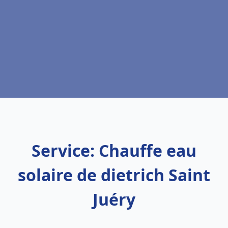
Service: Chauffe eau
solaire de dietrich Saint
Juéry