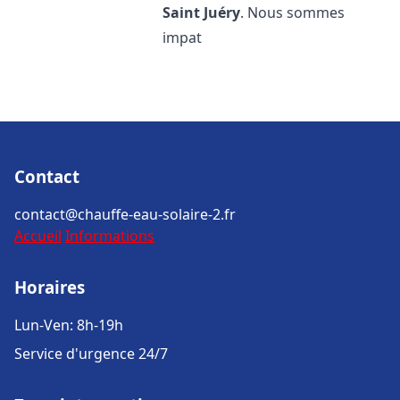
Saint Juéry
. Nous sommes
impat
Contact
contact@chauffe-eau-solaire-2.fr
Accueil
Informations
Horaires
Lun-Ven: 8h-19h
Service d'urgence 24/7