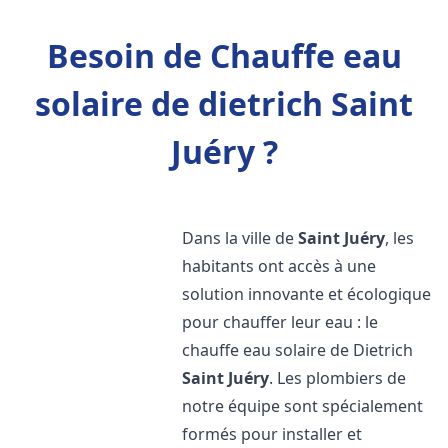
Besoin de Chauffe eau
solaire de dietrich Saint
Juéry ?
Dans la ville de
Saint Juéry
, les
habitants ont accès à une
solution innovante et écologique
pour chauffer leur eau : le
chauffe eau solaire de Dietrich
Saint Juéry
. Les plombiers de
notre équipe sont spécialement
formés pour installer et