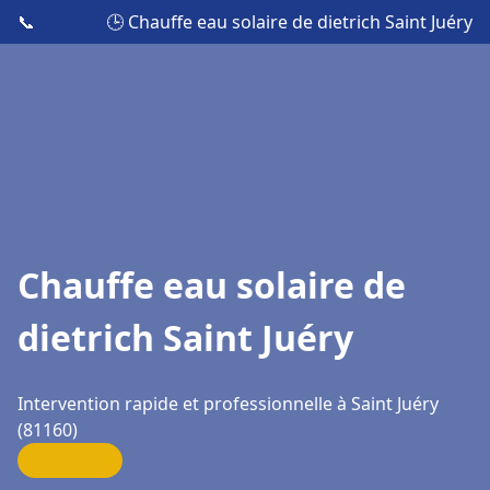
📞
🕒 Chauffe eau solaire de dietrich Saint Juéry
Chauffe eau solaire de
dietrich Saint Juéry
Intervention rapide et professionnelle à Saint Juéry
(81160)