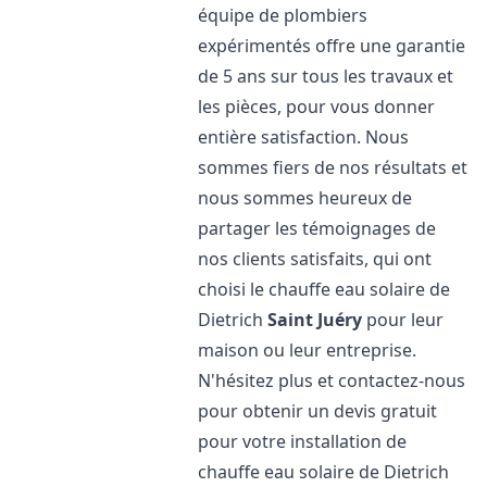
équipe de plombiers
expérimentés offre une garantie
de 5 ans sur tous les travaux et
les pièces, pour vous donner
entière satisfaction. Nous
sommes fiers de nos résultats et
nous sommes heureux de
partager les témoignages de
nos clients satisfaits, qui ont
choisi le chauffe eau solaire de
Dietrich
Saint Juéry
pour leur
maison ou leur entreprise.
N'hésitez plus et contactez-nous
pour obtenir un devis gratuit
pour votre installation de
chauffe eau solaire de Dietrich