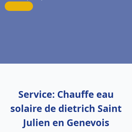
Service: Chauffe eau
solaire de dietrich Saint
Julien en Genevois