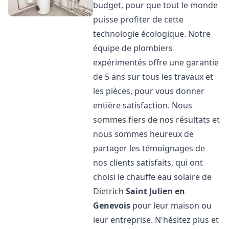
budget, pour que tout le monde
puisse profiter de cette
technologie écologique. Notre
équipe de plombiers
expérimentés offre une garantie
de 5 ans sur tous les travaux et
les pièces, pour vous donner
entière satisfaction. Nous
sommes fiers de nos résultats et
nous sommes heureux de
partager les témoignages de
nos clients satisfaits, qui ont
choisi le chauffe eau solaire de
Dietrich
Saint Julien en
Genevois
pour leur maison ou
leur entreprise. N'hésitez plus et