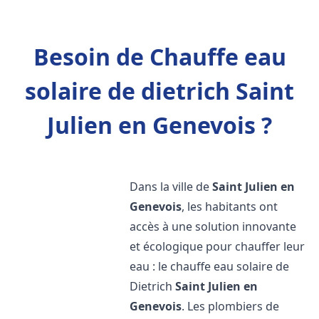
Besoin de Chauffe eau
solaire de dietrich Saint
Julien en Genevois ?
Dans la ville de
Saint Julien en
Genevois
, les habitants ont
accès à une solution innovante
et écologique pour chauffer leur
eau : le chauffe eau solaire de
Dietrich
Saint Julien en
Genevois
. Les plombiers de