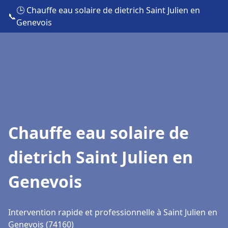
🕒 Chauffe eau solaire de dietrich Saint Julien en
📞
Genevois
Chauffe eau solaire de
dietrich Saint Julien en
Genevois
Intervention rapide et professionnelle à Saint Julien en
Genevois (74160)