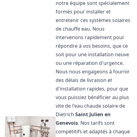
notre équipe sont spécialement
formés pour installer et
entretenir ces systèmes solaires
de chauffe eau. Nous
intervenons rapidement pour
répondre à vos besoins, que ce
soit pour une installation neuve
ou une réparation d'urgence.
Nous nous engageons à fournir
des délais de livraison et
d'installation rapides, pour que
vous puissiez bénéficier au plus
vite de l'eau chaude solaire de
Dietrich
Saint Julien en
Genevois
. Nos tarifs sont
compétitifs et adaptés à chaque