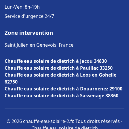
Lun-Ven: 8h-19h
Service d'urgence 24/7
Zone intervention
Saint Julien en Genevois, France
Chauffe eau solaire de dietrich à Jacou 34830
Chauffe eau solaire de dietrich à Pauillac 33250
Chauffe eau solaire de dietrich à Loos en Gohelle
62750
Chauffe eau solaire de dietrich à Douarnenez 29100
Chauffe eau solaire de dietrich à Sassenage 38360
© 2026 chauffe-eau-solaire-2.fr. Tous droits réservés -
Chauffe eau solaire de dietrich