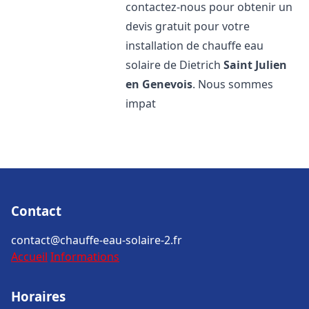
contactez-nous pour obtenir un
devis gratuit pour votre
installation de chauffe eau
solaire de Dietrich
Saint Julien
en Genevois
. Nous sommes
impat
Contact
contact@chauffe-eau-solaire-2.fr
Accueil
Informations
Horaires