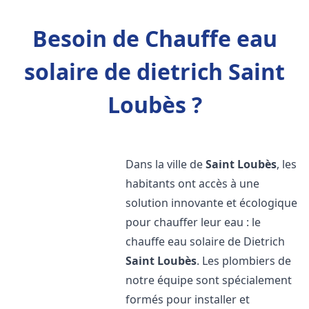
Besoin de Chauffe eau
solaire de dietrich Saint
Loubès ?
Dans la ville de
Saint Loubès
, les
habitants ont accès à une
solution innovante et écologique
pour chauffer leur eau : le
chauffe eau solaire de Dietrich
Saint Loubès
. Les plombiers de
notre équipe sont spécialement
formés pour installer et