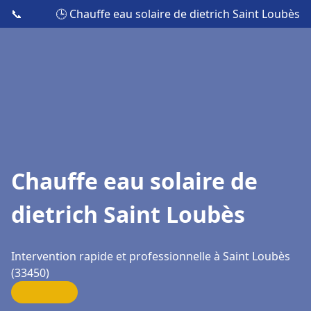
📞
🕒 Chauffe eau solaire de dietrich Saint Loubès
Chauffe eau solaire de
dietrich Saint Loubès
Intervention rapide et professionnelle à Saint Loubès
(33450)