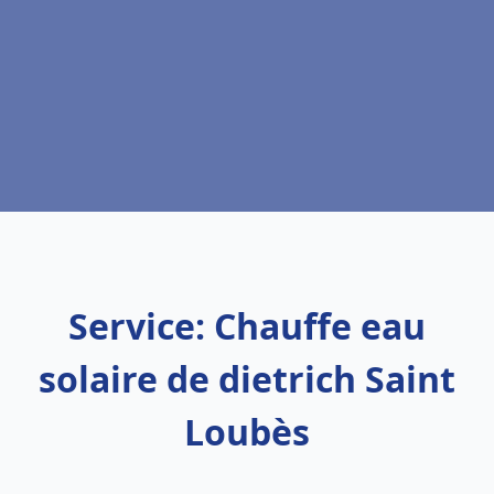
Service: Chauffe eau
solaire de dietrich Saint
Loubès