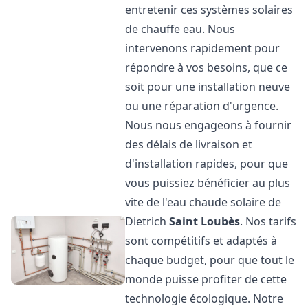
entretenir ces systèmes solaires
de chauffe eau. Nous
intervenons rapidement pour
répondre à vos besoins, que ce
soit pour une installation neuve
ou une réparation d'urgence.
Nous nous engageons à fournir
des délais de livraison et
d'installation rapides, pour que
vous puissiez bénéficier au plus
vite de l'eau chaude solaire de
Dietrich
Saint Loubès
. Nos tarifs
sont compétitifs et adaptés à
chaque budget, pour que tout le
monde puisse profiter de cette
technologie écologique. Notre