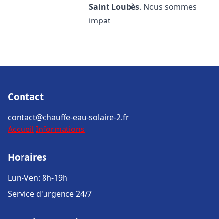
Saint Loubès
. Nous sommes
impat
Contact
contact@chauffe-eau-solaire-2.fr
Accueil
Informations
Horaires
Lun-Ven: 8h-19h
Service d'urgence 24/7