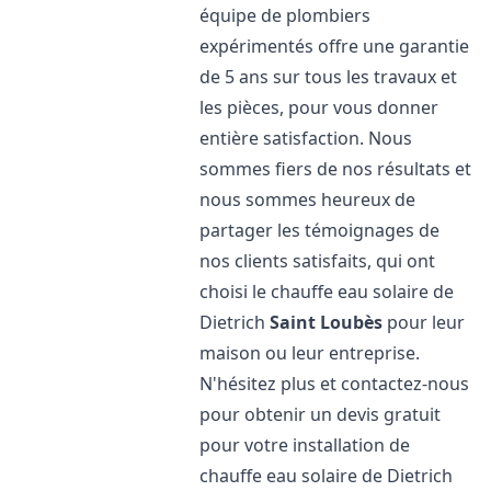
équipe de plombiers
expérimentés offre une garantie
de 5 ans sur tous les travaux et
les pièces, pour vous donner
entière satisfaction. Nous
sommes fiers de nos résultats et
nous sommes heureux de
partager les témoignages de
nos clients satisfaits, qui ont
choisi le chauffe eau solaire de
Dietrich
Saint Loubès
pour leur
maison ou leur entreprise.
N'hésitez plus et contactez-nous
pour obtenir un devis gratuit
pour votre installation de
chauffe eau solaire de Dietrich