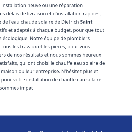
 installation neuve ou une réparation
délais de livraison et d'installation rapides,
e de l'eau chaude solaire de Dietrich
Saint
itifs et adaptés à chaque budget, pour que tout
ie écologique. Notre équipe de plombiers
tous les travaux et les pièces, pour vous
iers de nos résultats et nous sommes heureux
isfaits, qui ont choisi le chauffe eau solaire de
maison ou leur entreprise. N'hésitez plus et
pour votre installation de chauffe eau solaire
 sommes impat