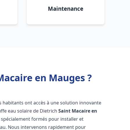
Maintenance
 Macaire en Mauges ?
es habitants ont accès à une solution innovante
uffe eau solaire de Dietrich
Saint Macaire en
 spécialement formés pour installer et
 eau. Nous intervenons rapidement pour