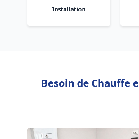
Installation
Besoin de Chauffe e