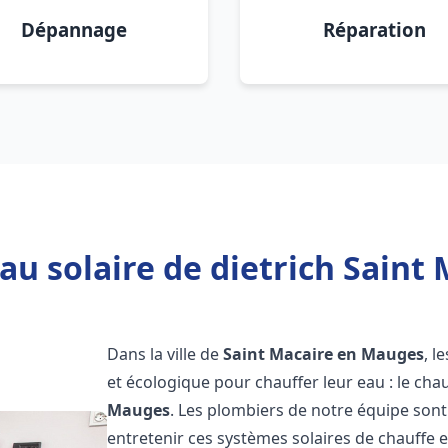
Dépannage
Réparation
au solaire de dietrich Saint
Dans la ville de
Saint Macaire en Mauges
, l
et écologique pour chauffer leur eau : le cha
Mauges
. Les plombiers de notre équipe sont
entretenir ces systèmes solaires de chauffe