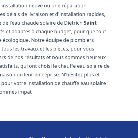
 installation neuve ou une réparation
délais de livraison et d'installation rapides,
e de l'eau chaude solaire de Dietrich
Saint
tifs et adaptés à chaque budget, pour que tout
ie écologique. Notre équipe de plombiers
tous les travaux et les pièces, pour vous
iers de nos résultats et nous sommes heureux
isfaits, qui ont choisi le chauffe eau solaire de
aison ou leur entreprise. N'hésitez plus et
pour votre installation de chauffe eau solaire
sommes impat