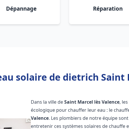
Dépannage
Réparation
au solaire de dietrich Saint 
Dans la ville de
Saint Marcel lès Valence
, le
écologique pour chauffer leur eau : le chauff
Valence
. Les plombiers de notre équipe sont
entretenir ces systèmes solaires de chauffe