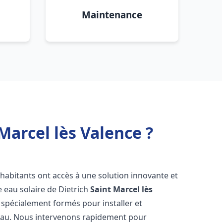
Maintenance
Marcel lès Valence ?
s habitants ont accès à une solution innovante et
e eau solaire de Dietrich
Saint Marcel lès
 spécialement formés pour installer et
 eau. Nous intervenons rapidement pour