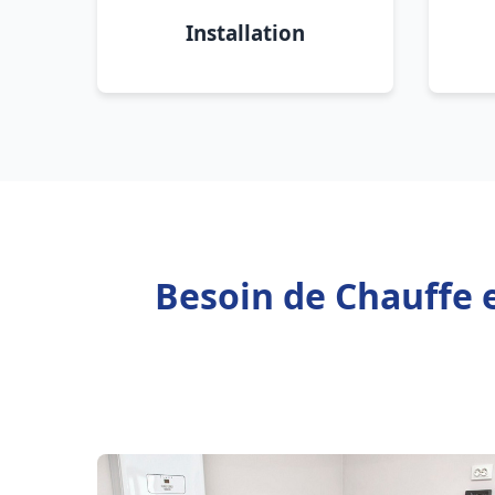
Installation
Besoin de Chauffe e