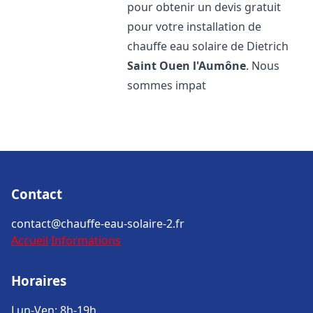
pour obtenir un devis gratuit
pour votre installation de
chauffe eau solaire de Dietrich
Saint Ouen l'Aumône
. Nous
sommes impat
Contact
contact@chauffe-eau-solaire-2.fr
Accueil
Informations
Horaires
Lun-Ven: 8h-19h