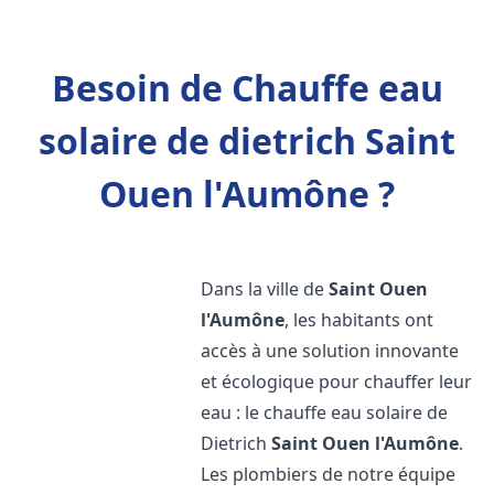
Besoin de Chauffe eau
solaire de dietrich Saint
Ouen l'Aumône ?
Dans la ville de
Saint Ouen
l'Aumône
, les habitants ont
accès à une solution innovante
et écologique pour chauffer leur
eau : le chauffe eau solaire de
Dietrich
Saint Ouen l'Aumône
.
Les plombiers de notre équipe