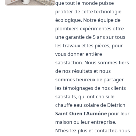
que tout le monde puisse
profiter de cette technologie
écologique. Notre équipe de
plombiers expérimentés offre
une garantie de 5 ans sur tous
les travaux et les pièces, pour
vous donner entière
satisfaction. Nous sommes fiers
de nos résultats et nous
sommes heureux de partager
les témoignages de nos clients
satisfaits, qui ont choisi le
chauffe eau solaire de Dietrich
Saint Ouen l'Aumône
pour leur
maison ou leur entreprise.
N'hésitez plus et contactez-nous