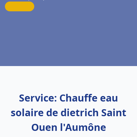
Service: Chauffe eau
solaire de dietrich Saint
Ouen l'Aumône