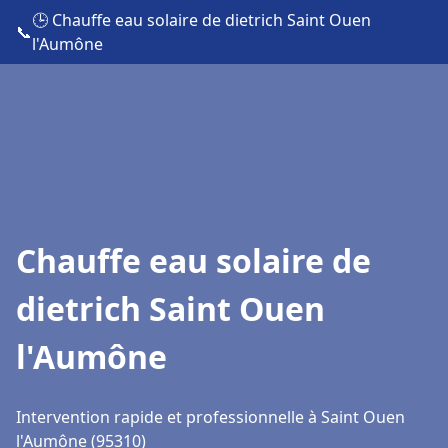
🕒 Chauffe eau solaire de dietrich Saint Ouen
📞
l'Aumône
Chauffe eau solaire de
dietrich Saint Ouen
l'Aumône
Intervention rapide et professionnelle à Saint Ouen
l'Aumône (95310)