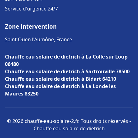
Service d'urgence 24/7
Zone intervention
Saint Ouen l'Aumône, France
Chauffe eau solaire de dietrich à La Colle sur Loup
06480
Chauffe eau solaire de dietrich à Sartrouville 78500
Chauffe eau solaire de dietrich à Bidart 64210
Chauffe eau solaire de dietrich à La Londe les
Maures 83250
© 2026 chauffe-eau-solaire-2.fr. Tous droits réservés -
Chauffe eau solaire de dietrich