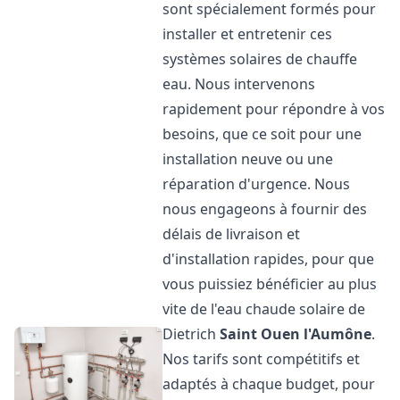
sont spécialement formés pour
installer et entretenir ces
systèmes solaires de chauffe
eau. Nous intervenons
rapidement pour répondre à vos
besoins, que ce soit pour une
installation neuve ou une
réparation d'urgence. Nous
nous engageons à fournir des
délais de livraison et
d'installation rapides, pour que
vous puissiez bénéficier au plus
vite de l'eau chaude solaire de
Dietrich
Saint Ouen l'Aumône
.
Nos tarifs sont compétitifs et
adaptés à chaque budget, pour