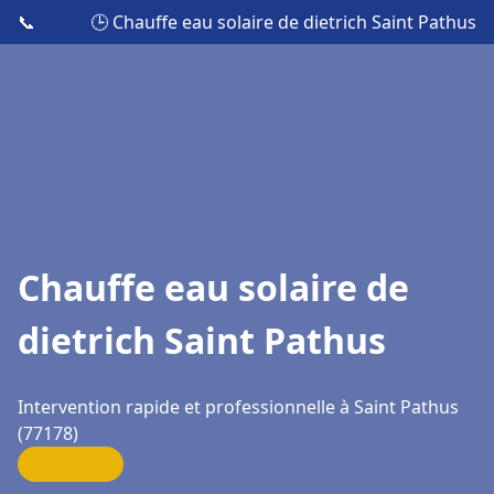
📞
🕒 Chauffe eau solaire de dietrich Saint Pathus
Chauffe eau solaire de
dietrich Saint Pathus
Intervention rapide et professionnelle à Saint Pathus
(77178)