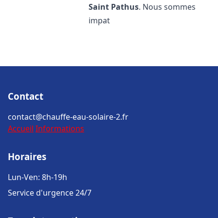
Saint Pathus
. Nous sommes
impat
Contact
contact@chauffe-eau-solaire-2.fr
Accueil
Informations
Horaires
Lun-Ven: 8h-19h
Service d'urgence 24/7