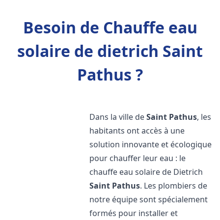
Besoin de Chauffe eau
solaire de dietrich Saint
Pathus ?
Dans la ville de
Saint Pathus
, les
habitants ont accès à une
solution innovante et écologique
pour chauffer leur eau : le
chauffe eau solaire de Dietrich
Saint Pathus
. Les plombiers de
notre équipe sont spécialement
formés pour installer et