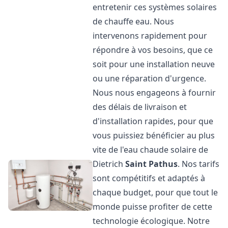
entretenir ces systèmes solaires
de chauffe eau. Nous
intervenons rapidement pour
répondre à vos besoins, que ce
soit pour une installation neuve
ou une réparation d'urgence.
Nous nous engageons à fournir
des délais de livraison et
d'installation rapides, pour que
vous puissiez bénéficier au plus
vite de l'eau chaude solaire de
Dietrich
Saint Pathus
. Nos tarifs
sont compétitifs et adaptés à
chaque budget, pour que tout le
monde puisse profiter de cette
technologie écologique. Notre