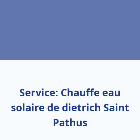
Service: Chauffe eau
solaire de dietrich Saint
Pathus