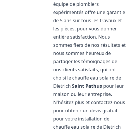
équipe de plombiers
expérimentés offre une garantie
de 5 ans sur tous les travaux et
les pièces, pour vous donner
entière satisfaction. Nous
sommes fiers de nos résultats et
nous sommes heureux de
partager les témoignages de
nos clients satisfaits, qui ont
choisi le chauffe eau solaire de
Dietrich
Saint Pathus
pour leur
maison ou leur entreprise.
N'hésitez plus et contactez-nous
pour obtenir un devis gratuit
pour votre installation de
chauffe eau solaire de Dietrich