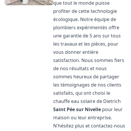
que tout le monde puisse
profiter de cette technologie
écologique. Notre équipe de
plombiers expérimentés offre
une garantie de 5 ans sur tous
les travaux et les pièces, pour
vous donner entière
satisfaction. Nous sommes fiers
de nos résultats et nous
sommes heureux de partager
les témoignages de nos clients
satisfaits, qui ont choisi le
chauffe eau solaire de Dietrich
Saint Pée sur Nivelle
pour leur
maison ou leur entreprise.
N'hésitez plus et contactez-nous