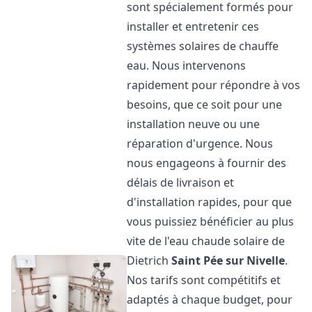
sont spécialement formés pour
installer et entretenir ces
systèmes solaires de chauffe
eau. Nous intervenons
rapidement pour répondre à vos
besoins, que ce soit pour une
installation neuve ou une
réparation d'urgence. Nous
nous engageons à fournir des
délais de livraison et
d'installation rapides, pour que
vous puissiez bénéficier au plus
vite de l'eau chaude solaire de
Dietrich
Saint Pée sur Nivelle
.
Nos tarifs sont compétitifs et
adaptés à chaque budget, pour