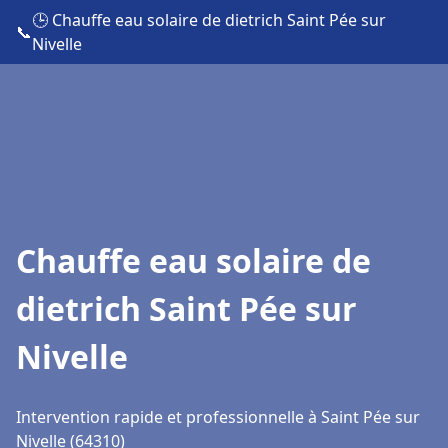
🕒 Chauffe eau solaire de dietrich Saint Pée sur
📞
Nivelle
Chauffe eau solaire de
dietrich Saint Pée sur
Nivelle
Intervention rapide et professionnelle à Saint Pée sur
Nivelle (64310)