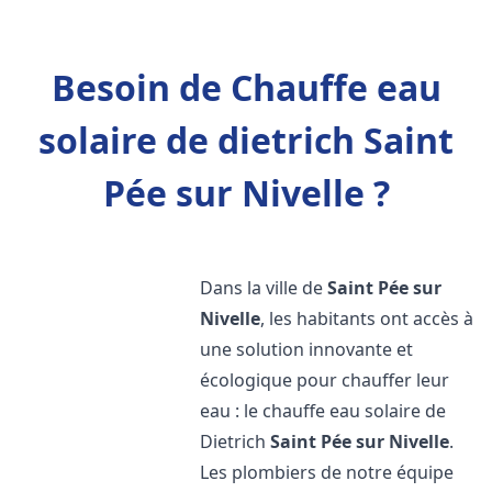
Besoin de Chauffe eau
solaire de dietrich Saint
Pée sur Nivelle ?
Dans la ville de
Saint Pée sur
Nivelle
, les habitants ont accès à
une solution innovante et
écologique pour chauffer leur
eau : le chauffe eau solaire de
Dietrich
Saint Pée sur Nivelle
.
Les plombiers de notre équipe