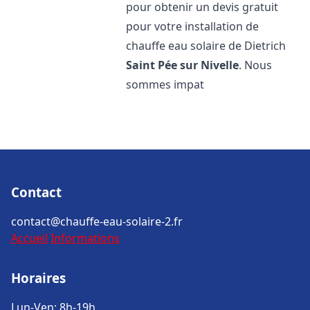
pour obtenir un devis gratuit
pour votre installation de
chauffe eau solaire de Dietrich
Saint Pée sur Nivelle
. Nous
sommes impat
Contact
contact@chauffe-eau-solaire-2.fr
Accueil
Informations
Horaires
Lun-Ven: 8h-19h