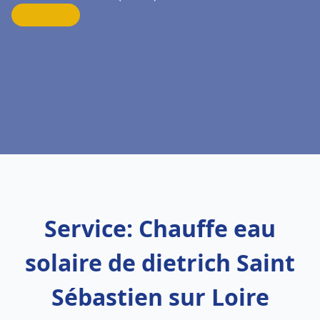
Service: Chauffe eau
solaire de dietrich Saint
Sébastien sur Loire