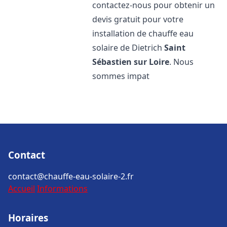
contactez-nous pour obtenir un
devis gratuit pour votre
installation de chauffe eau
solaire de Dietrich
Saint
Sébastien sur Loire
. Nous
sommes impat
Contact
contact@chauffe-eau-solaire-2.fr
Accueil
Informations
Horaires