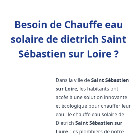
Besoin de Chauffe eau
solaire de dietrich Saint
Sébastien sur Loire ?
Dans la ville de
Saint Sébastien
sur Loire
, les habitants ont
accès à une solution innovante
et écologique pour chauffer leur
eau : le chauffe eau solaire de
Dietrich
Saint Sébastien sur
Loire
. Les plombiers de notre