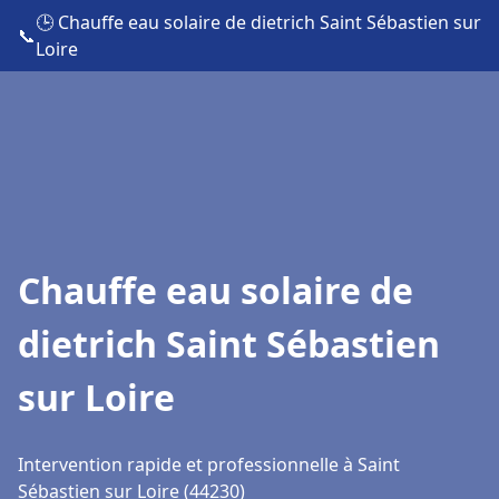
🕒 Chauffe eau solaire de dietrich Saint Sébastien sur
📞
Loire
Chauffe eau solaire de
dietrich Saint Sébastien
sur Loire
Intervention rapide et professionnelle à Saint
Sébastien sur Loire (44230)