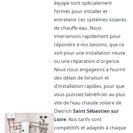
équipe sont spécialement
formés pour installer et
entretenir ces systèmes solaires
de chauffe eau. Nous
intervenons rapidement pour
répondre à vos besoins, que ce
soit pour une installation neuve
ou une réparation d'urgence.
Nous nous engageons à fournir
des délais de livraison et
d'installation rapides, pour que
vous puissiez bénéficier au plus
vite de l'eau chaude solaire de
Dietrich
Saint Sébastien sur
Loire
. Nos tarifs sont
compétitifs et adaptés à chaque