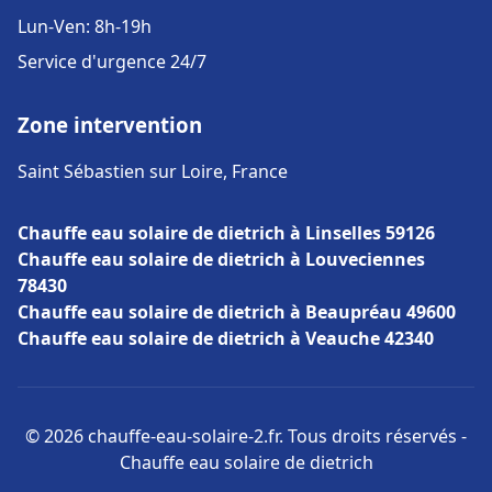
Lun-Ven: 8h-19h
Service d'urgence 24/7
Zone intervention
Saint Sébastien sur Loire, France
Chauffe eau solaire de dietrich à Linselles 59126
Chauffe eau solaire de dietrich à Louveciennes
78430
Chauffe eau solaire de dietrich à Beaupréau 49600
Chauffe eau solaire de dietrich à Veauche 42340
© 2026 chauffe-eau-solaire-2.fr. Tous droits réservés -
Chauffe eau solaire de dietrich