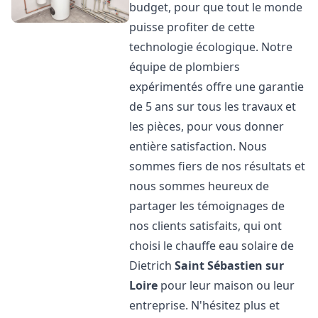
budget, pour que tout le monde
puisse profiter de cette
technologie écologique. Notre
équipe de plombiers
expérimentés offre une garantie
de 5 ans sur tous les travaux et
les pièces, pour vous donner
entière satisfaction. Nous
sommes fiers de nos résultats et
nous sommes heureux de
partager les témoignages de
nos clients satisfaits, qui ont
choisi le chauffe eau solaire de
Dietrich
Saint Sébastien sur
Loire
pour leur maison ou leur
entreprise. N'hésitez plus et