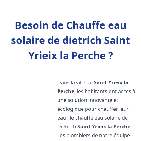
Besoin de Chauffe eau
solaire de dietrich Saint
Yrieix la Perche ?
Dans la ville de
Saint Yrieix la
Perche
, les habitants ont accès à
une solution innovante et
écologique pour chauffer leur
eau : le chauffe eau solaire de
Dietrich
Saint Yrieix la Perche
.
Les plombiers de notre équipe