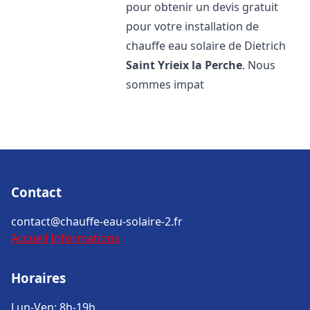
pour obtenir un devis gratuit
pour votre installation de
chauffe eau solaire de Dietrich
Saint Yrieix la Perche
. Nous
sommes impat
Contact
contact@chauffe-eau-solaire-2.fr
Accueil
Informations
Horaires
Lun-Ven: 8h-19h