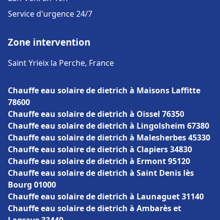
Service d'urgence 24/7
Zone intervention
Saint Yrieix la Perche, France
Chauffe eau solaire de dietrich à Maisons Laffitte
78600
Chauffe eau solaire de dietrich à Oissel 76350
Chauffe eau solaire de dietrich à Lingolsheim 67380
Chauffe eau solaire de dietrich à Malesherbes 45330
Chauffe eau solaire de dietrich à Clapiers 34830
Chauffe eau solaire de dietrich à Ermont 95120
Chauffe eau solaire de dietrich à Saint Denis lès
Bourg 01000
Chauffe eau solaire de dietrich à Launaguet 31140
Chauffe eau solaire de dietrich à Ambarès et