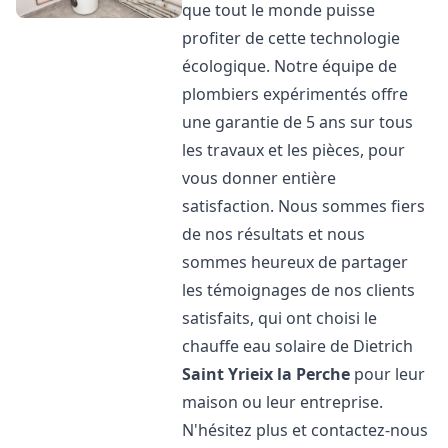
que tout le monde puisse
profiter de cette technologie
écologique. Notre équipe de
plombiers expérimentés offre
une garantie de 5 ans sur tous
les travaux et les pièces, pour
vous donner entière
satisfaction. Nous sommes fiers
de nos résultats et nous
sommes heureux de partager
les témoignages de nos clients
satisfaits, qui ont choisi le
chauffe eau solaire de Dietrich
Saint Yrieix la Perche
pour leur
maison ou leur entreprise.
N'hésitez plus et contactez-nous