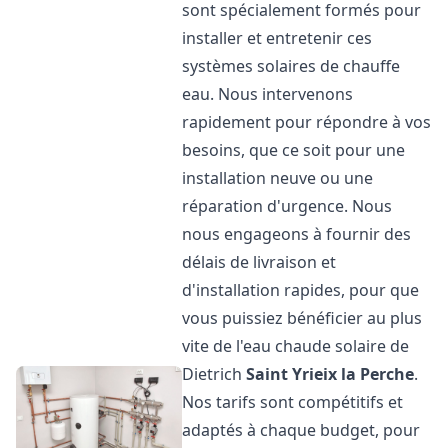
sont spécialement formés pour
installer et entretenir ces
systèmes solaires de chauffe
eau. Nous intervenons
rapidement pour répondre à vos
besoins, que ce soit pour une
installation neuve ou une
réparation d'urgence. Nous
nous engageons à fournir des
délais de livraison et
d'installation rapides, pour que
vous puissiez bénéficier au plus
vite de l'eau chaude solaire de
Dietrich
Saint Yrieix la Perche
.
Nos tarifs sont compétitifs et
adaptés à chaque budget, pour