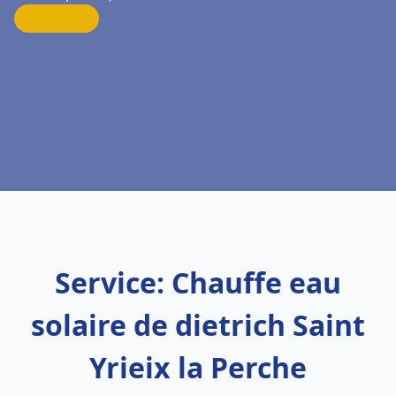
Service: Chauffe eau
solaire de dietrich Saint
Yrieix la Perche