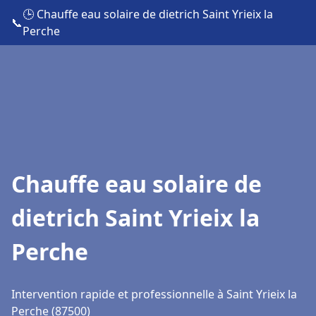
🕒 Chauffe eau solaire de dietrich Saint Yrieix la
📞
Perche
Chauffe eau solaire de
dietrich Saint Yrieix la
Perche
Intervention rapide et professionnelle à Saint Yrieix la
Perche (87500)