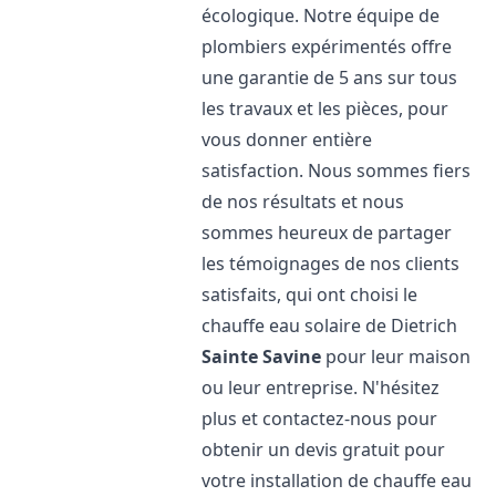
écologique. Notre équipe de
plombiers expérimentés offre
une garantie de 5 ans sur tous
les travaux et les pièces, pour
vous donner entière
satisfaction. Nous sommes fiers
de nos résultats et nous
sommes heureux de partager
les témoignages de nos clients
satisfaits, qui ont choisi le
chauffe eau solaire de Dietrich
Sainte Savine
pour leur maison
ou leur entreprise. N'hésitez
plus et contactez-nous pour
obtenir un devis gratuit pour
votre installation de chauffe eau