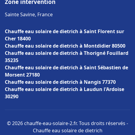
Zone intervention
Sainte Savine, France
Chauffe eau solaire de dietrich à Saint Florent sur
Cher 18400
Chauffe eau solaire de dietrich à Montdidier 80500
Chauffe eau solaire de dietrich à Thorigné Fouillard
35235
Chauffe eau solaire de dietrich à Saint Sébastien de
Morsent 27180
Chauffe eau solaire de dietrich à Nangis 77370
Chauffe eau solaire de dietrich à Laudun l'Ardoise
30290
© 2026 chauffe-eau-solaire-2.fr. Tous droits réservés -
Chauffe eau solaire de dietrich