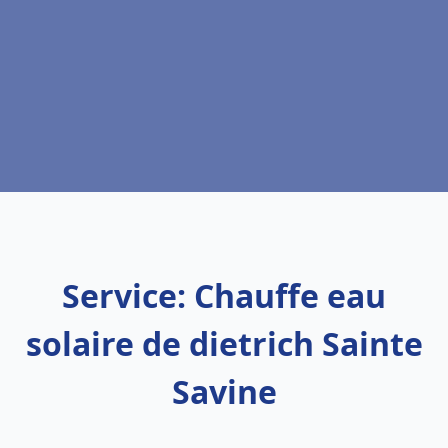
Service: Chauffe eau
solaire de dietrich Sainte
Savine