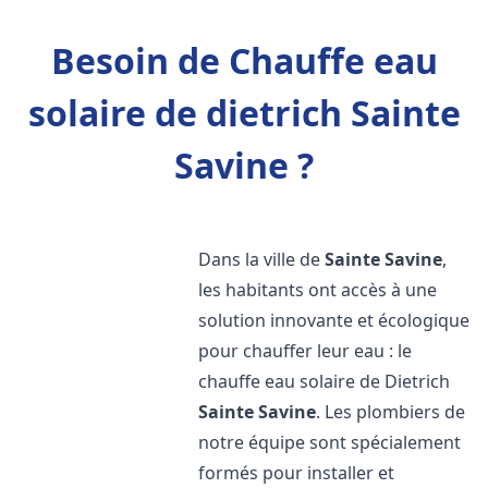
Besoin de Chauffe eau
solaire de dietrich Sainte
Savine ?
Dans la ville de
Sainte Savine
,
les habitants ont accès à une
solution innovante et écologique
pour chauffer leur eau : le
chauffe eau solaire de Dietrich
Sainte Savine
. Les plombiers de
notre équipe sont spécialement
formés pour installer et