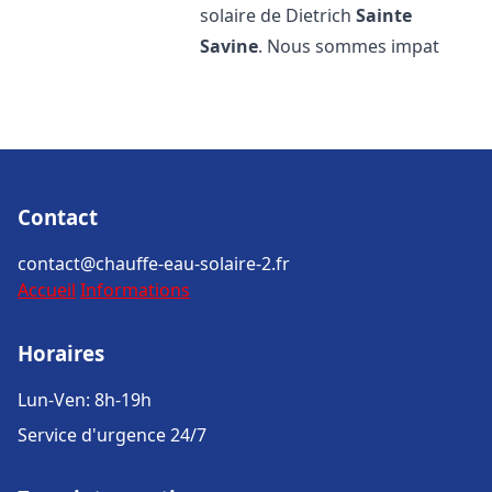
solaire de Dietrich
Sainte
Savine
. Nous sommes impat
Contact
contact@chauffe-eau-solaire-2.fr
Accueil
Informations
Horaires
Lun-Ven: 8h-19h
Service d'urgence 24/7