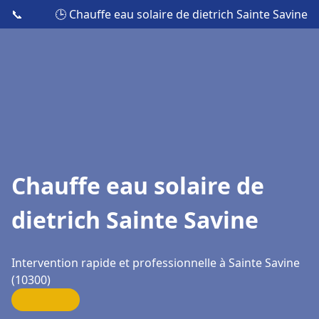
📞
🕒 Chauffe eau solaire de dietrich Sainte Savine
Chauffe eau solaire de
dietrich Sainte Savine
Intervention rapide et professionnelle à Sainte Savine
(10300)