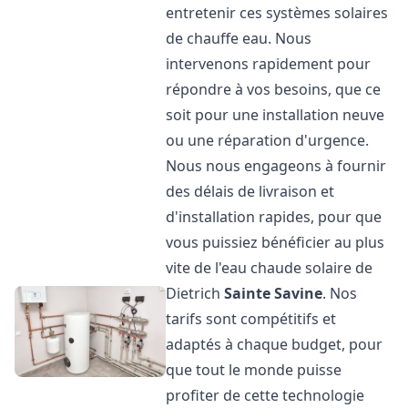
entretenir ces systèmes solaires
de chauffe eau. Nous
intervenons rapidement pour
répondre à vos besoins, que ce
soit pour une installation neuve
ou une réparation d'urgence.
Nous nous engageons à fournir
des délais de livraison et
d'installation rapides, pour que
vous puissiez bénéficier au plus
vite de l'eau chaude solaire de
Dietrich
Sainte Savine
. Nos
tarifs sont compétitifs et
adaptés à chaque budget, pour
que tout le monde puisse
profiter de cette technologie