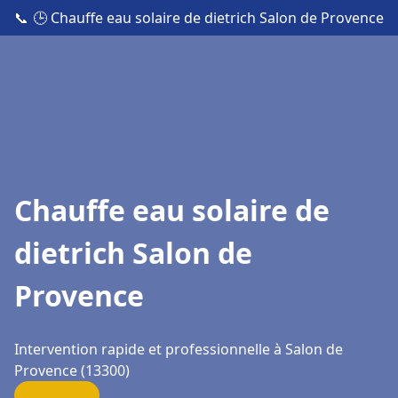
📞
🕒 Chauffe eau solaire de dietrich Salon de Provence
Chauffe eau solaire de
dietrich Salon de
Provence
Intervention rapide et professionnelle à Salon de
Provence (13300)