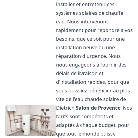
installer et entretenir ces
systèmes solaires de chauffe
eau. Nous intervenons
rapidement pour répondre à vos
besoins, que ce soit pour une
installation neuve ou une
réparation d'urgence. Nous
nous engageons à fournir des
délais de livraison et
d'installation rapides, pour que
vous puissiez bénéficier au plus
vite de l'eau chaude solaire de
Dietrich
Salon de Provence
. Nos
tarifs sont compétitifs et
adaptés à chaque budget, pour
que tout le monde puisse