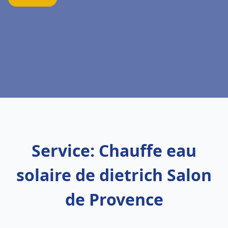
Service: Chauffe eau
solaire de dietrich Salon
de Provence