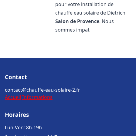
pour votre installation de
chauffe eau solaire de Dietrich
Salon de Provence
. Nous
sommes impat
Contact
contact@chauffe-eau-solaire-2.fr
Accueil
Informations
Horaires
Lun-Ven: 8h-19h