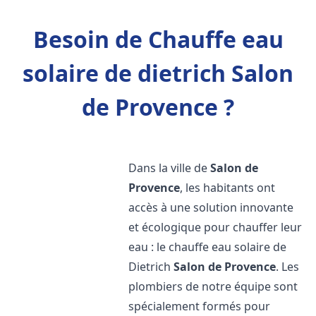
Besoin de Chauffe eau
solaire de dietrich Salon
de Provence ?
Dans la ville de
Salon de
Provence
, les habitants ont
accès à une solution innovante
et écologique pour chauffer leur
eau : le chauffe eau solaire de
Dietrich
Salon de Provence
. Les
plombiers de notre équipe sont
spécialement formés pour