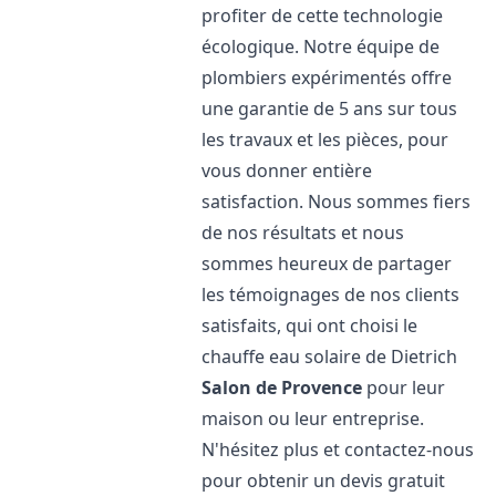
profiter de cette technologie
écologique. Notre équipe de
plombiers expérimentés offre
une garantie de 5 ans sur tous
les travaux et les pièces, pour
vous donner entière
satisfaction. Nous sommes fiers
de nos résultats et nous
sommes heureux de partager
les témoignages de nos clients
satisfaits, qui ont choisi le
chauffe eau solaire de Dietrich
Salon de Provence
pour leur
maison ou leur entreprise.
N'hésitez plus et contactez-nous
pour obtenir un devis gratuit